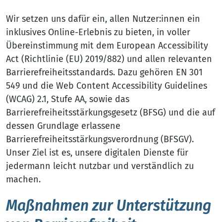
Wir setzen uns dafür ein, allen Nutzer:innen ein
inklusives Online-Erlebnis zu bieten, in voller
Übereinstimmung mit dem European Accessibility
Act (Richtlinie (EU) 2019/882) und allen relevanten
Barrierefreiheitsstandards. Dazu gehören EN 301
549 und die Web Content Accessibility Guidelines
(WCAG) 2.1, Stufe AA, sowie das
Barrierefreiheitsstärkungsgesetz (BFSG) und die auf
dessen Grundlage erlassene
Barrierefreiheitsstärkungsverordnung (BFSGV).
Unser Ziel ist es, unsere digitalen Dienste für
jedermann leicht nutzbar und verständlich zu
machen.
Maßnahmen zur Unterstützung