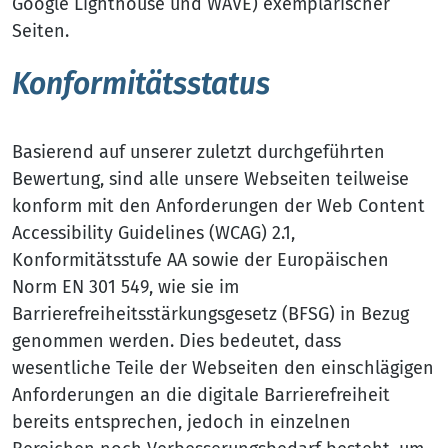
Google Lighthouse und WAVE) exemplarischer
Seiten.
Konformitätsstatus
Basierend auf unserer zuletzt durchgeführten
Bewertung, sind alle unsere Webseiten teilweise
konform mit den Anforderungen der Web Content
Accessibility Guidelines (WCAG) 2.1,
Konformitätsstufe AA sowie der Europäischen
Norm EN 301 549, wie sie im
Barrierefreiheitsstärkungsgesetz (BFSG) in Bezug
genommen werden. Dies bedeutet, dass
wesentliche Teile der Webseiten den einschlägigen
Anforderungen an die digitale Barrierefreiheit
bereits entsprechen, jedoch in einzelnen