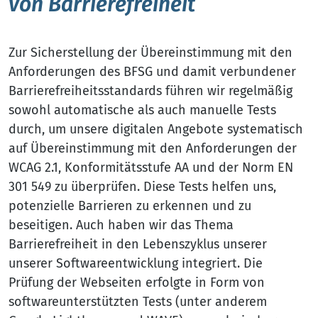
von Barrierefreiheit
Zur Sicherstellung der Übereinstimmung mit den
Anforderungen des BFSG und damit verbundener
Barrierefreiheitsstandards führen wir regelmäßig
sowohl automatische als auch manuelle Tests
durch, um unsere digitalen Angebote systematisch
auf Übereinstimmung mit den Anforderungen der
WCAG 2.1, Konformitätsstufe AA und der Norm EN
301 549 zu überprüfen. Diese Tests helfen uns,
potenzielle Barrieren zu erkennen und zu
beseitigen. Auch haben wir das Thema
Barrierefreiheit in den Lebenszyklus unserer
unserer Softwareentwicklung integriert. Die
Prüfung der Webseiten erfolgte in Form von
softwareunterstützten Tests (unter anderem