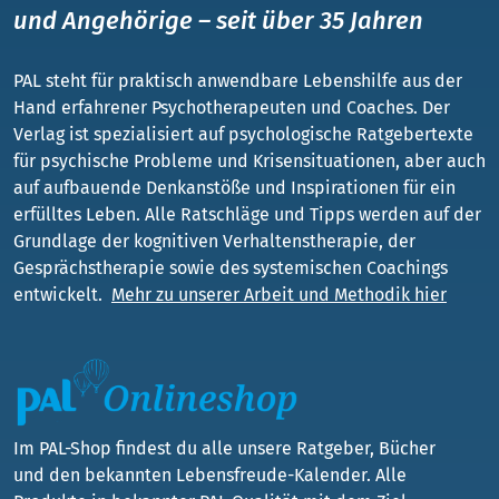
und Angehörige – seit über 35 Jahren
PAL steht für praktisch anwendbare Lebenshilfe aus der
Hand erfahrener Psychotherapeuten und Coaches. Der
Verlag ist spezialisiert auf psychologische Ratgebertexte
für psychische Probleme und Krisensituationen, aber auch
auf aufbauende Denkanstöße und Inspirationen für ein
erfülltes Leben. Alle Ratschläge und Tipps werden auf der
Grundlage der kognitiven Verhaltenstherapie, der
Gesprächstherapie sowie des systemischen Coachings
entwickelt.
Mehr zu unserer Arbeit und Methodik hier
Im PAL-Shop findest du alle unsere Ratgeber, Bücher
und den bekannten Lebensfreude-Kalender. Alle