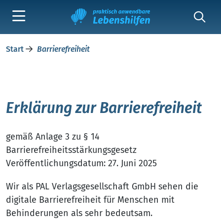
Start
Barrierefreiheit
Erklärung zur Barrierefreiheit
gemäß Anlage 3 zu § 14
Barrierefreiheitsstärkungsgesetz
Veröffentlichungsdatum: 27. Juni 2025
Wir als PAL Verlagsgesellschaft GmbH sehen die
digitale Barrierefreiheit für Menschen mit
Behinderungen als sehr bedeutsam.