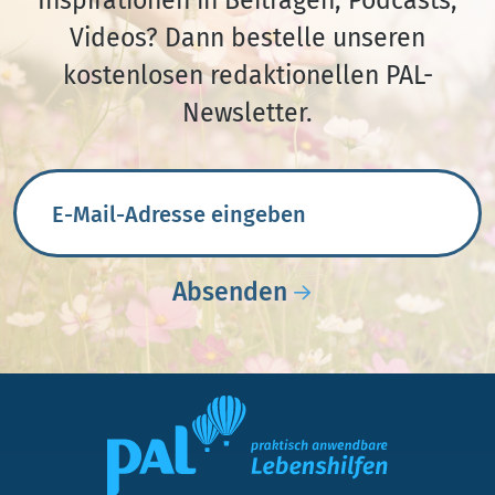
Inspirationen in Beiträgen, Podcasts,
Videos? Dann bestelle unseren
kostenlosen redaktionellen PAL-
Newsletter.
E-Mail-Adresse
Absenden