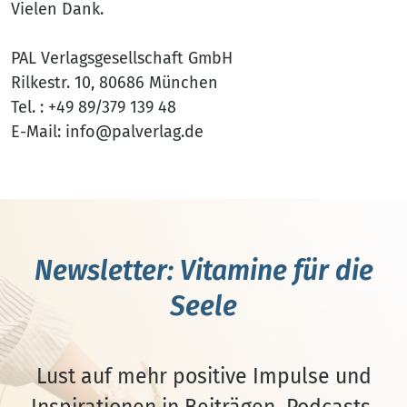
Vielen Dank.
PAL Verlagsgesellschaft GmbH
Rilkestr. 10, 80686 München
Tel. : +49 89/379 139 48
E-Mail: info@palverlag.de
Newsletter: Vitamine für die
Seele
Lust auf mehr positive Impulse und