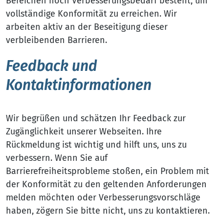
Bereichen noch Verbesserungsbedarf besteht, um
vollständige Konformität zu erreichen. Wir
arbeiten aktiv an der Beseitigung dieser
verbleibenden Barrieren.
Feedback und
Kontaktinformationen
Wir begrüßen und schätzen Ihr Feedback zur
Zugänglichkeit unserer Webseiten. Ihre
Rückmeldung ist wichtig und hilft uns, uns zu
verbessern. Wenn Sie auf
Barrierefreiheitsprobleme stoßen, ein Problem mit
der Konformität zu den geltenden Anforderungen
melden möchten oder Verbesserungsvorschläge
haben, zögern Sie bitte nicht, uns zu kontaktieren.