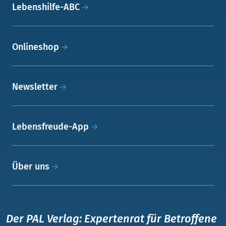
Lebenshilfe-ABC
Onlineshop
Newsletter
Lebensfreude-App
Über uns
Der PAL Verlag: Expertenrat für Betroffene