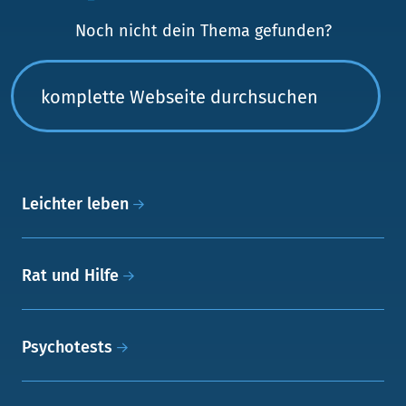
Noch nicht dein Thema gefunden?
Leichter leben
Rat und Hilfe
Psychotests