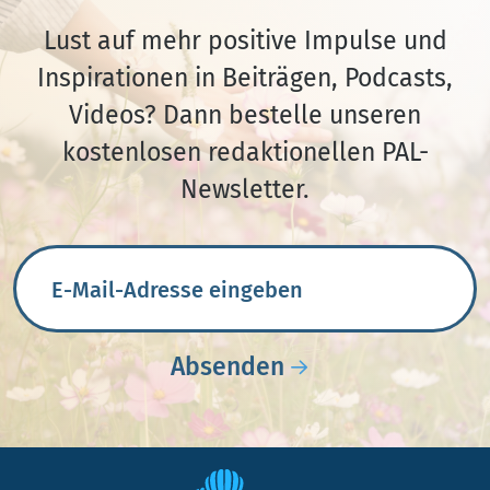
Lust auf mehr positive Impulse und
Inspirationen in Beiträgen, Podcasts,
Videos? Dann bestelle unseren
kostenlosen redaktionellen PAL-
Newsletter.
E-Mail-Adresse
Absenden