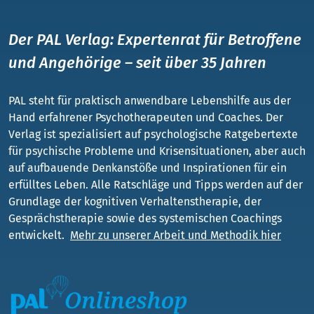
Der PAL Verlag: Expertenrat für Betroffene
und Angehörige – seit über 35 Jahren
PAL steht für praktisch anwendbare Lebenshilfe aus der
Hand erfahrener Psychotherapeuten und Coaches. Der
Verlag ist spezialisiert auf psychologische Ratgebertexte
für psychische Probleme und Krisensituationen, aber auch
auf aufbauende Denkanstöße und Inspirationen für ein
erfülltes Leben. Alle Ratschläge und Tipps werden auf der
Grundlage der kognitiven Verhaltenstherapie, der
Gesprächstherapie sowie des systemischen Coachings
entwickelt.
Mehr zu unserer Arbeit und Methodik hier