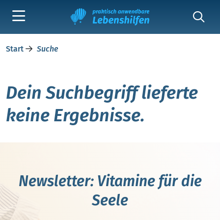
Start
Suche
Dein Suchbegriff lieferte
keine Ergebnisse.
Newsletter: Vitamine für die
Seele