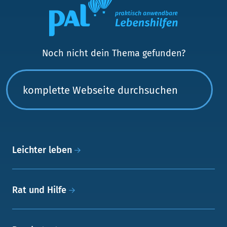
Noch nicht dein Thema gefunden?
Leichter leben
Rat und Hilfe