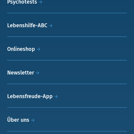
Psychotests
Lebenshilfe-ABC
Onlineshop
Newsletter
Lebensfreude-App
Über uns