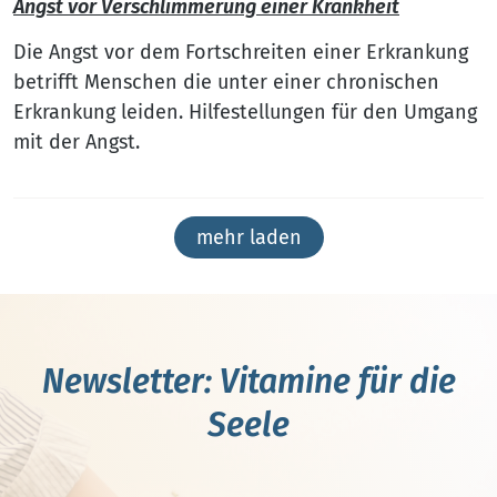
Angst vor Verschlimmerung einer Krankheit
Die Angst vor dem Fortschreiten einer Erkrankung
betrifft Menschen die unter einer chronischen
Erkrankung leiden. Hilfestellungen für den Umgang
mit der Angst.
mehr laden
Newsletter: Vitamine für die
Seele