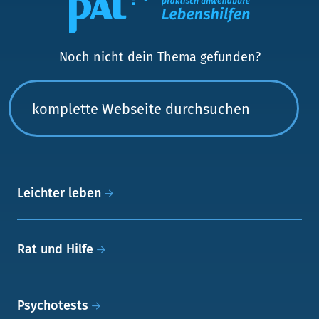
Noch nicht dein Thema gefunden?
Leichter leben
Rat und Hilfe
Psychotests