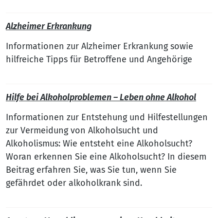
Alzheimer Erkrankung
Informationen zur Alzheimer Erkrankung sowie
hilfreiche Tipps für Betroffene und Angehörige
Hilfe bei Alkoholproblemen – Leben ohne Alkohol
Informationen zur Entstehung und Hilfestellungen
zur Vermeidung von Alkoholsucht und
Alkoholismus: Wie entsteht eine Alkoholsucht?
Woran erkennen Sie eine Alkoholsucht? In diesem
Beitrag erfahren Sie, was Sie tun, wenn Sie
gefährdet oder alkoholkrank sind.