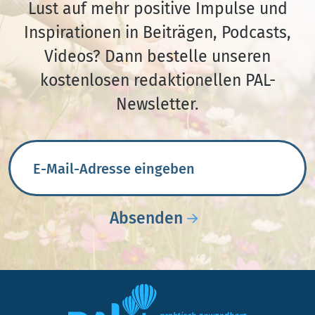
Lust auf mehr positive Impulse und
Inspirationen in Beiträgen, Podcasts,
Videos? Dann bestelle unseren
kostenlosen redaktionellen PAL-
Newsletter.
E-Mail-Adresse
Absenden