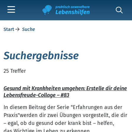
Start
Suche
Suchergebnisse
25 Treffer
Gesund mit Krankheiten umgehen: Erstelle dir deine
Lebensfreude-Collage – #83
In diesem Beitrag der Serie "Erfahrungen aus der
Praxis"werden dir zwei Übungen vorgestellt, die dir
– egal, ob du gesund oder krank bist – helfen,
das Wichtige im Leben zu erkennen.