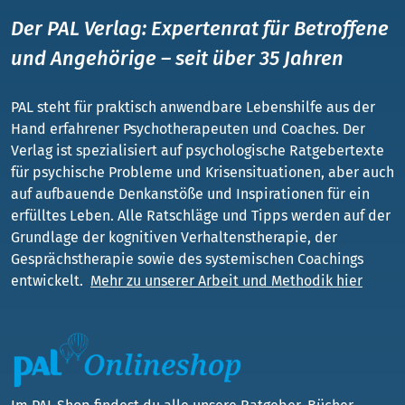
Der PAL Verlag: Expertenrat für Betroffene
und Angehörige – seit über 35 Jahren
PAL steht für praktisch anwendbare Lebenshilfe aus der
Hand erfahrener Psychotherapeuten und Coaches. Der
Verlag ist spezialisiert auf psychologische Ratgebertexte
für psychische Probleme und Krisensituationen, aber auch
auf aufbauende Denkanstöße und Inspirationen für ein
erfülltes Leben. Alle Ratschläge und Tipps werden auf der
Grundlage der kognitiven Verhaltenstherapie, der
Gesprächstherapie sowie des systemischen Coachings
entwickelt.
Mehr zu unserer Arbeit und Methodik hier