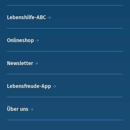
Lebenshilfe-ABC
Onlineshop
Newsletter
Lebensfreude-App
Über uns