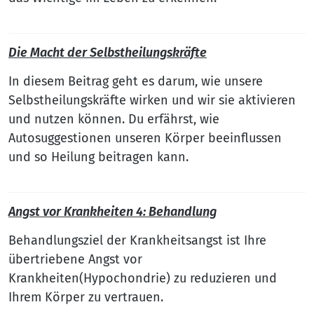
Die Macht der Selbstheilungskräfte
In diesem Beitrag geht es darum, wie unsere
Selbstheilungskräfte wirken und wir sie aktivieren
und nutzen können. Du erfährst, wie
Autosuggestionen unseren Körper beeinflussen
und so Heilung beitragen kann.
Angst vor Krankheiten 4: Behandlung
Behandlungsziel der Krankheitsangst ist Ihre
übertriebene Angst vor
Krankheiten(Hypochondrie) zu reduzieren und
Ihrem Körper zu vertrauen.