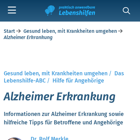
Start
Gesund leben, mit Krankheiten umgehen
Alzheimer Erkrankung
Gesund leben, mit Krankheiten umgehen
/
Das
Lebenshilfe-ABC
/
Hilfe für Angehörige
Alzheimer Erkrankung
Informationen zur Alzheimer Erkrankung sowie
hilfreiche Tipps für Betroffene und Angehörige
Dr. Rolf Merkle