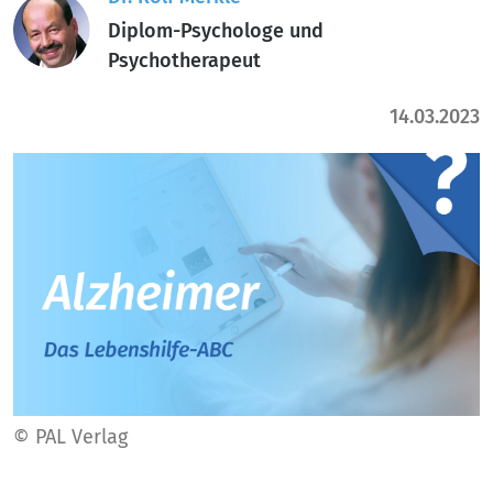
Diplom-Psychologe und
Psychotherapeut
14.03.2023
© PAL Verlag