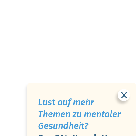
Lust auf mehr
Themen zu mentaler
Gesundheit?