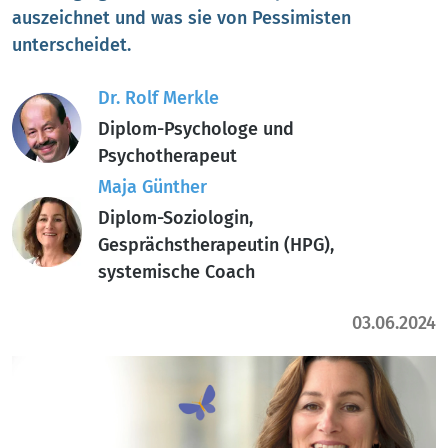
auszeichnet und was sie von Pessimisten
unterscheidet.
Dr. Rolf Merkle
Diplom-Psychologe und
Psychotherapeut
Maja Günther
Diplom-Soziologin,
Gesprächstherapeutin (HPG),
systemische Coach
03.06.2024