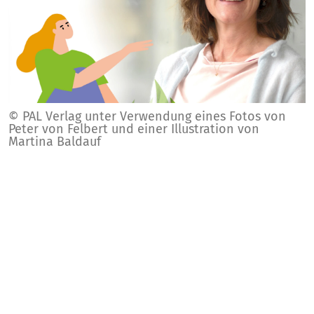
© PAL Verlag unter Verwendung eines Fotos von
Peter von Felbert und einer Illustration von
Martina Baldauf