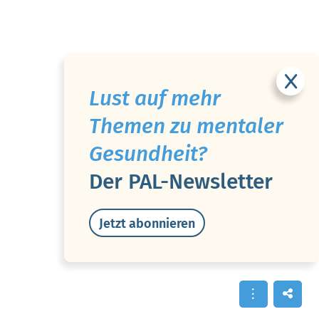
Lust auf mehr
Themen zu mentaler
Gesundheit?
Der PAL-Newsletter
Jetzt abonnieren