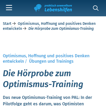
Start
Optimismus, Hoffnung und positives Denken
entwickeln
Die Hörprobe zum Optimismus-Training
Optimismus, Hoffnung und positives Denken
entwickeln
/
Übungen und Trainings
Die Hörprobe zum
Optimismus-Training
Das neue Optimismus-Training von PAL: In der
Pilotfolge geht es darum, was Optimisten