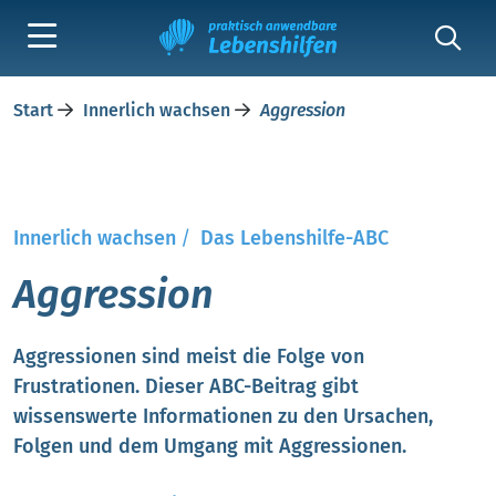
Start
Innerlich wachsen
Aggression
Innerlich wachsen
/
Das Lebenshilfe-ABC
Aggression
Aggressionen sind meist die Folge von
Frustrationen. Dieser ABC-Beitrag gibt
wissenswerte Informationen zu den Ursachen,
Folgen und dem Umgang mit Aggressionen.