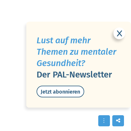
Lust auf mehr
Themen zu mentaler
Gesundheit?
Der PAL-Newsletter
Jetzt abonnieren