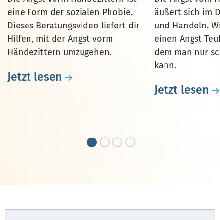
eine Form der sozialen Phobie.
äußert sich im 
Dieses Beratungsvideo liefert dir
und Handeln. Wi
Hilfen, mit der Angst vorm
einen Angst Teuf
Händezittern umzugehen.
dem man nur sc
kann.
Jetzt lesen
Jetzt lesen