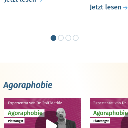
Jetzt lesen
Agoraphobie