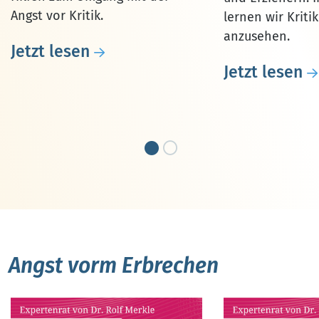
Angst vor Kritik.
lernen wir Kriti
anzusehen.
Jetzt lesen
Jetzt lesen
Angst vorm Erbrechen