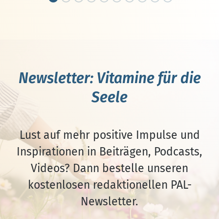
Newsletter: Vitamine für die
Seele
Lust auf mehr positive Impulse und
Inspirationen in Beiträgen, Podcasts,
Videos? Dann bestelle unseren
kostenlosen redaktionellen PAL-
Newsletter.