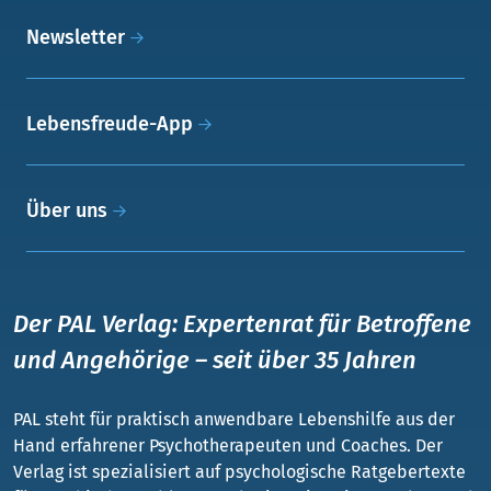
Newsletter
Lebensfreude-App
Über uns
Der PAL Verlag: Expertenrat für Betroffene
und Angehörige – seit über 35 Jahren
PAL steht für praktisch anwendbare Lebenshilfe aus der
Hand erfahrener Psychotherapeuten und Coaches. Der
Verlag ist spezialisiert auf psychologische Ratgebertexte