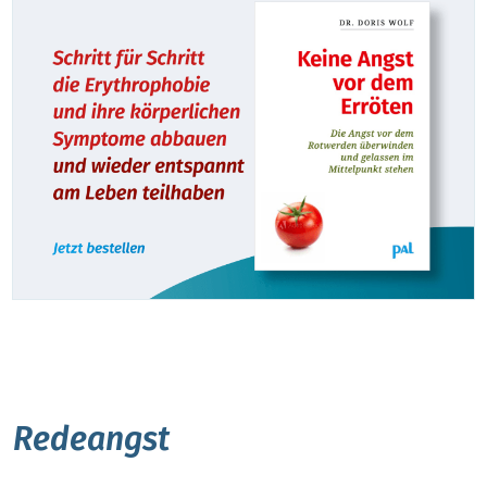
Redeangst