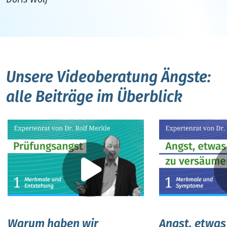
Unsere Videoberatung Ängste:
alle Beiträge im Überblick
Warum haben wir
Angst, etwas