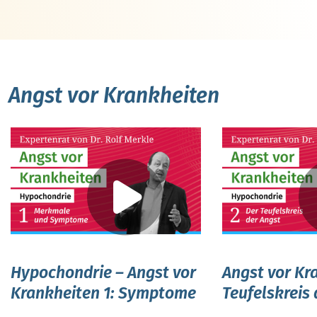
Angst vor Krankheiten
Hypochondrie – Angst vor
Angst vor Kr
Krankheiten 1: Symptome
Teufelskreis