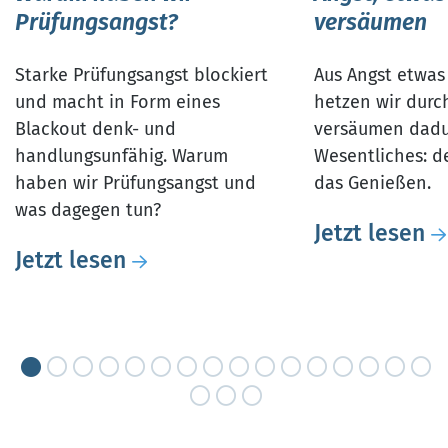
Prüfungsangst?
versäumen
Starke Prüfungsangst blockiert
Aus Angst etwas
und macht in Form eines
hetzen wir durc
Blackout denk- und
versäumen dadu
handlungsunfähig. Warum
Wesentliches: d
haben wir Prüfungsangst und
das Genießen.
was dagegen tun?
Jetzt lesen
Jetzt lesen