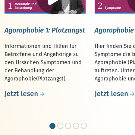
Agoraphobie 1: Platzangst
Agoraphobie
Informationen und Hilfen für
Hier finden Sie 
Betroffene und Angehörige zu
Symptome die b
den Ursachen Symptomen und
Agoraphobie (Pl
der Behandlung der
auftreten. Unter
Agoraphobie(Platzangst).
Agoraphobie und
Jetzt lesen
Jetzt lesen