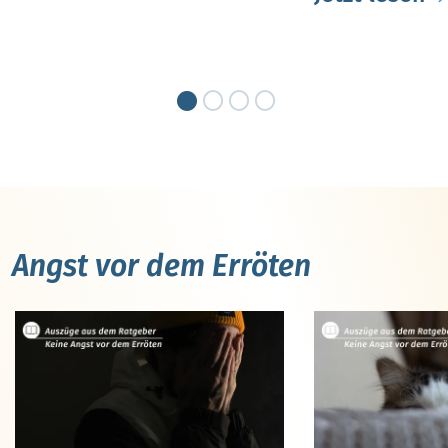
Angst vor dem Erröten