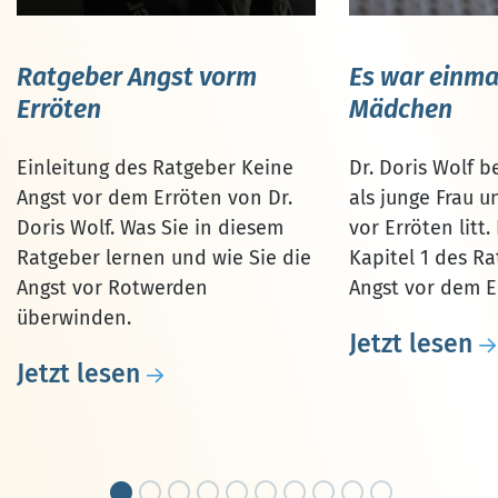
Ratgeber Angst vorm
Es war einmal
Erröten
Mädchen
Einleitung des Ratgeber Keine
Dr. Doris Wolf b
Angst vor dem Erröten von Dr.
als junge Frau u
Doris Wolf. Was Sie in diesem
vor Erröten litt
Ratgeber lernen und wie Sie die
Kapitel 1 des R
Angst vor Rotwerden
Angst vor dem E
überwinden.
Jetzt lesen
Jetzt lesen