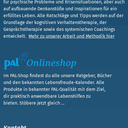
für psychische Probleme und Krisensituationen, aber auch
auf aufbauende Denkanstöße und Inspirationen für ein
erfülltes Leben. Alle Ratschläge und Tipps werden auf der
Grundlage der kognitiven Verhaltenstherapie, der
Gesprächstherapie sowie des systemischen Coachings
entwickelt.
Mehr zu unserer Arbeit und Methodik hier
Im PAL-Shop findest du alle unsere Ratgeber, Bücher
und den bekannten Lebensfreude-Kalender. Alle
Produkte in bekannter PAL-Qualität mit dem Ziel,
dir praktisch anwendbare Lebenshilfen zu
bieten. Stöbere jetzt gleich ...
Kontakt