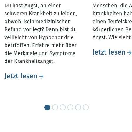
Du hast Angst, an einer
Menschen, die A
schweren Krankheit zu leiden,
Krankheiten hab
obwohl kein medizinischer
einen Teufelskre
Befund vorliegt? Dann bist du
körperlichen B
veilleicht von Hypochondrie
Angst. Wie sieht
betrfoffen. Erfahre mehr über
Jetzt lesen
die Merkmale und Symptome
der Krankheitsangst.
Jetzt lesen