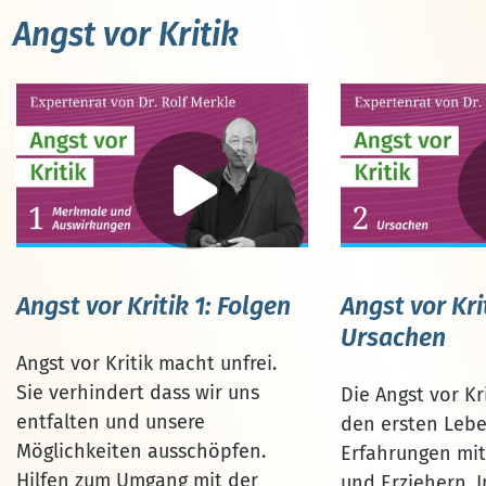
Angst vor Kritik
Angst vor Kritik 1: Folgen
Angst vor Kri
Ursachen
Angst vor Kritik macht unfrei.
Sie verhindert dass wir uns
Die Angst vor Kr
entfalten und unsere
den ersten Lebe
Möglichkeiten ausschöpfen.
Erfahrungen mit
Hilfen zum Umgang mit der
und Erziehern. I