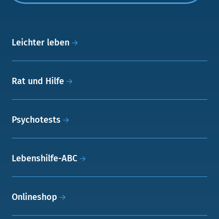
Leichter leben
Rat und Hilfe
Psychotests
Lebenshilfe-ABC
Onlineshop