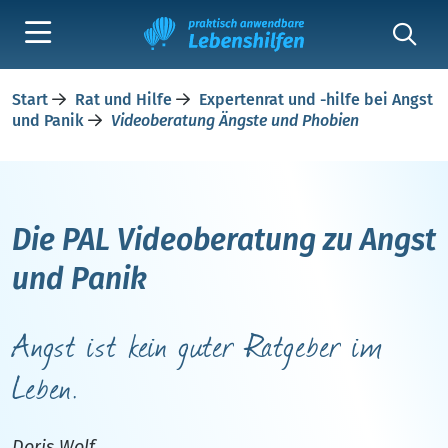
Start
Rat und Hilfe
Expertenrat und -hilfe bei Angst
und Panik
Videoberatung Ängste und Phobien
Die PAL Videoberatung zu Angst
und Panik
Angst ist kein guter Ratgeber im
Leben.
Doris Wolf