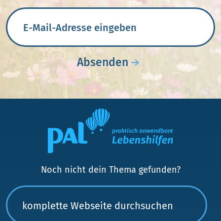
E-Mail-Adresse
Absenden
Noch nicht dein Thema gefunden?