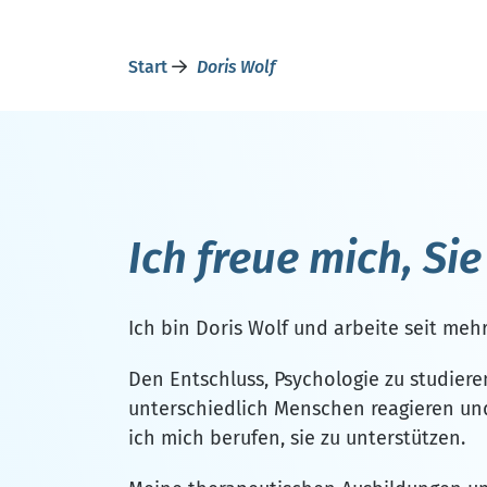
Start
Doris Wolf
Ich freue mich, Si
Ich bin Doris Wolf und arbeite seit mehr
Den Entschluss, Psychologie zu studiere
unterschiedlich Menschen reagieren und
ich mich berufen, sie zu unterstützen.