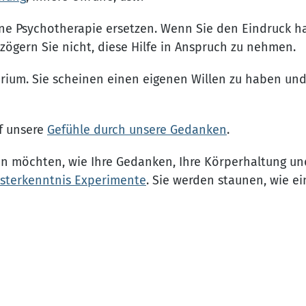
ine Psychotherapie ersetzen. Wenn Sie den Eindruck h
ögern Sie nicht, diese Hilfe in Anspruch zu nehmen.
erium. Sie scheinen einen eigenen Willen zu haben und
uf unsere
Gefühle durch unsere Gedanken
.
n möchten, wie Ihre Gedanken, Ihre Körperhaltung und
sterkenntnis Experimente
. Sie werden staunen, wie ein