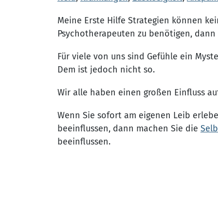
Meine Erste Hilfe Strategien können ke
Psychotherapeuten zu benötigen, dann z
Für viele von uns sind Gefühle ein Myst
Dem ist jedoch nicht so.
Wir alle haben einen großen Einfluss a
Wenn Sie sofort am eigenen Leib erlebe
beeinflussen, dann machen Sie die
Selb
beeinflussen.