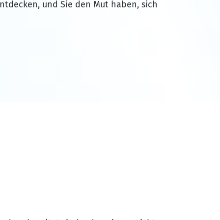
entdecken, und Sie den Mut haben, sich