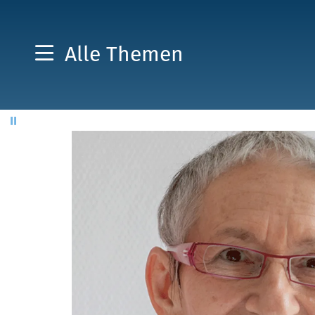
Alle Themen
Pause