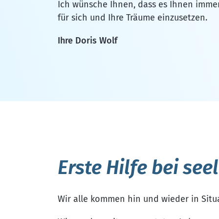
Ich wünsche Ihnen, dass es Ihnen immer 
für sich und Ihre Träume einzusetzen.
Ihre Doris Wolf
Erste Hilfe bei se
Wir alle kommen hin und wieder in Situa