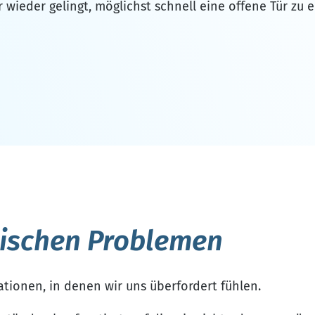
wieder gelingt, möglichst schnell eine offene Tür zu 
elischen Problemen
tionen, in denen wir uns überfordert fühlen.