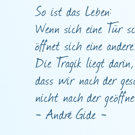
So ist das Leben:
Wenn sich eine Tür sc
öffnet sich eine andere
Die Tragik liegt darin,
dass wir nach der gesc
nicht nach der geöffne
- André Gide -