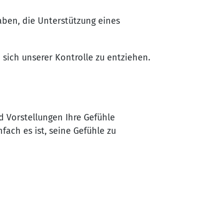
aben, die Unterstützung eines
 sich unserer Kontrolle zu entziehen.
 Vorstellungen Ihre Gefühle
fach es ist, seine Gefühle zu