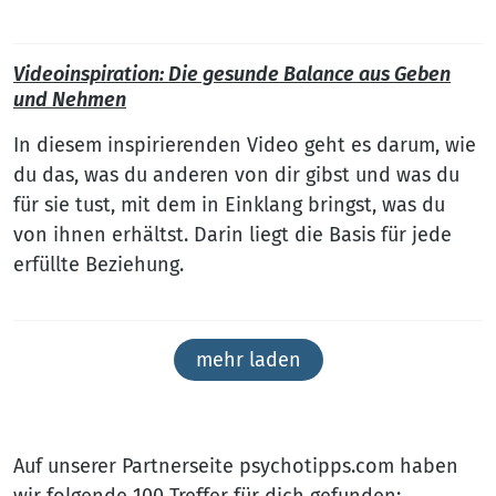
Videoinspiration: Die gesunde Balance aus Geben
und Nehmen
In diesem inspirierenden Video geht es darum, wie
du das, was du anderen von dir gibst und was du
für sie tust, mit dem in Einklang bringst, was du
von ihnen erhältst. Darin liegt die Basis für jede
erfüllte Beziehung.
mehr laden
Auf unserer Partnerseite psychotipps.com haben