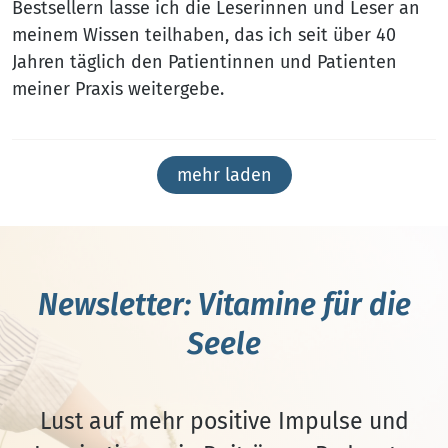
Bestsellern lasse ich die Leserinnen und Leser an
meinem Wissen teilhaben, das ich seit über 40
Jahren täglich den Patientinnen und Patienten
meiner Praxis weitergebe.
mehr laden
Newsletter: Vitamine für die
Seele
Lust auf mehr positive Impulse und