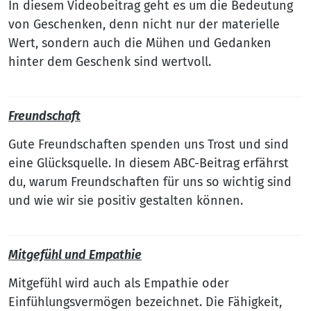
In diesem Videobeitrag geht es um die Bedeutung
von Geschenken, denn nicht nur der materielle
Wert, sondern auch die Mühen und Gedanken
hinter dem Geschenk sind wertvoll.
Freundschaft
Gute Freundschaften spenden uns Trost und sind
eine Glücksquelle. In diesem ABC-Beitrag erfährst
du, warum Freundschaften für uns so wichtig sind
und wie wir sie positiv gestalten können.
Mitgefühl und Empathie
Mitgefühl wird auch als Empathie oder
Einfühlungsvermögen bezeichnet. Die Fähigkeit,