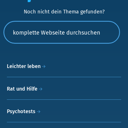
Noch nicht dein Thema gefunden?
Leichter leben
Rat und Hilfe
Psychotests