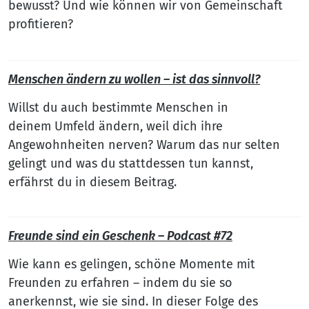
bewusst? Und wie können wir von Gemeinschaft
profitieren?
Menschen ändern zu wollen – ist das sinnvoll?
Willst du auch bestimmte Menschen in
deinem Umfeld ändern, weil dich ihre
Angewohnheiten nerven? Warum das nur selten
gelingt und was du stattdessen tun kannst,
erfährst du in diesem Beitrag.
Freunde sind ein Geschenk – Podcast #72
Wie kann es gelingen, schöne Momente mit
Freunden zu erfahren – indem du sie so
anerkennst, wie sie sind. In dieser Folge des