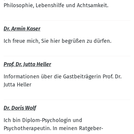
Philosophie, Lebenshilfe und Achtsamkeit.
Dr. Armin Kaser
Ich freue mich, Sie hier begrüßen zu dürfen.
Prof. Dr. Jutta Heller
Informationen über die Gastbeiträgerin Prof. Dr.
Jutta Heller
Dr. Doris Wolf
Ich bin Diplom-Psychologin und
Psychotherapeutin. In meinen Ratgeber-