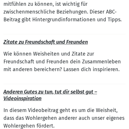
mitfühlen zu können, ist wichtig für
zwischenmenschliche Beziehungen. Dieser ABC-
Beitrag gibt Hintergrundinformationen und Tipps.
Zitate zu Freundschaft und Freunden
Wie können Weisheiten und Zitate zur
Freundschaft und Freunden dein Zusammenleben
mit anderen bereichern? Lassen dich inspirieren.
Anderen Gutes zu tun, tut dir selbst gut –
Videoinspiration
In diesem Videobeitrag geht es um die Weisheit,
dass das Wohlergehen anderer auch unser eigenes
Wohlergehen fördert.