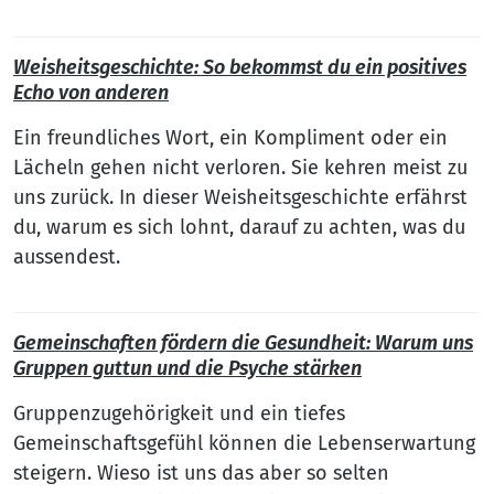
Weisheitsgeschichte: So bekommst du ein positives
Echo von anderen
Ein freundliches Wort, ein Kompliment oder ein
Lächeln gehen nicht verloren. Sie kehren meist zu
uns zurück. In dieser Weisheitsgeschichte erfährst
du, warum es sich lohnt, darauf zu achten, was du
aussendest.
Gemeinschaften fördern die Gesundheit: Warum uns
Gruppen guttun und die Psyche stärken
Gruppenzugehörigkeit und ein tiefes
Gemeinschaftsgefühl können die Lebenserwartung
steigern. Wieso ist uns das aber so selten