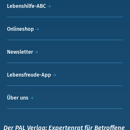
Lebenshilfe-ABC
Onlineshop
Newsletter
Lebensfreude-App
Über uns
Der PAL Verlag: Expertenrat für Betroffene