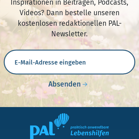
Inspirationen in Beiträgen, Podcasts,
Videos? Dann bestelle unseren
kostenlosen redaktionellen PAL-
Newsletter.
E-Mail-Adresse
Absenden