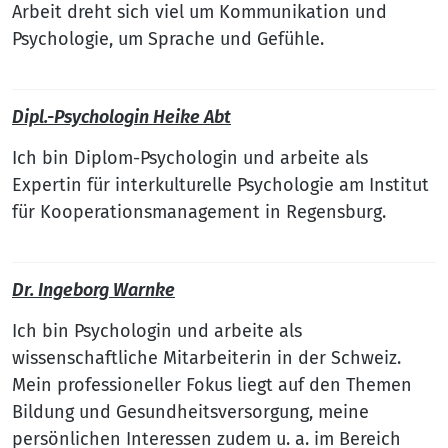
Arbeit dreht sich viel um Kommunikation und
Psychologie, um Sprache und Gefühle.
Dipl.-Psychologin Heike Abt
Ich bin Diplom-Psychologin und arbeite als
Expertin für interkulturelle Psychologie am Institut
für Kooperationsmanagement in Regensburg.
Dr. Ingeborg Warnke
Ich bin Psychologin und arbeite als
wissenschaftliche Mitarbeiterin in der Schweiz.
Mein professioneller Fokus liegt auf den Themen
Bildung und Gesundheitsversorgung, meine
persönlichen Interessen zudem u. a. im Bereich