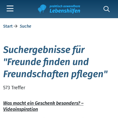
Start
Suche
Suchergebnisse für
"Freunde finden und
Freundschaften pflegen"
573 Treffer
Was macht ein Geschenk besonders? –
Videoinspiration