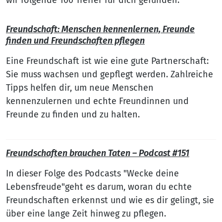
wir folgende 100 Treffer für dich gefunden:
Freundschaft: Menschen kennenlernen, Freunde
finden und Freundschaften pflegen
Eine Freundschaft ist wie eine gute Partnerschaft:
Sie muss wachsen und gepflegt werden. Zahlreiche
Tipps helfen dir, um neue Menschen
kennenzulernen und echte Freundinnen und
Freunde zu finden und zu halten.
Freundschaften brauchen Taten – Podcast #151
In dieser Folge des Podcasts "Wecke deine
Lebensfreude"geht es darum, woran du echte
Freundschaften erkennst und wie es dir gelingt, sie
über eine lange Zeit hinweg zu pflegen.