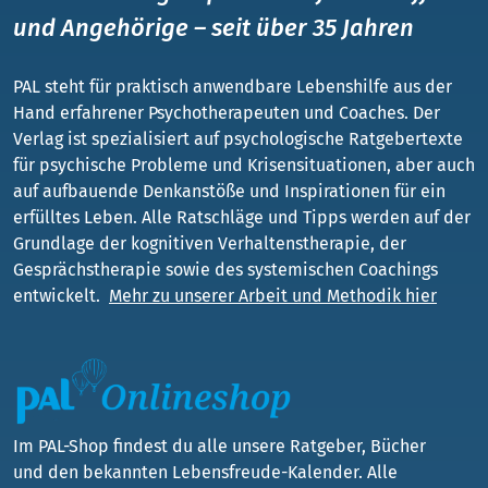
und Angehörige – seit über 35 Jahren
PAL steht für praktisch anwendbare Lebenshilfe aus der
Hand erfahrener Psychotherapeuten und Coaches. Der
Verlag ist spezialisiert auf psychologische Ratgebertexte
für psychische Probleme und Krisensituationen, aber auch
auf aufbauende Denkanstöße und Inspirationen für ein
erfülltes Leben. Alle Ratschläge und Tipps werden auf der
Grundlage der kognitiven Verhaltenstherapie, der
Gesprächstherapie sowie des systemischen Coachings
entwickelt.
Mehr zu unserer Arbeit und Methodik hier
Im PAL-Shop findest du alle unsere Ratgeber, Bücher
und den bekannten Lebensfreude-Kalender. Alle