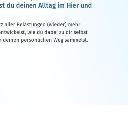
 du deinen Alltag im Hier und
otz aller Belastungen (wieder) mehr
entwickelst, wie du dabei zu dir selbst
ür deinen persönlichen Weg sammelst.