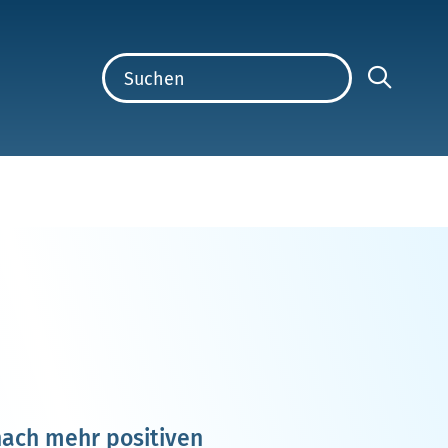
nach mehr positiven