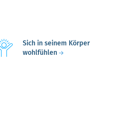
Sich in seinem Körper
wohlfühlen