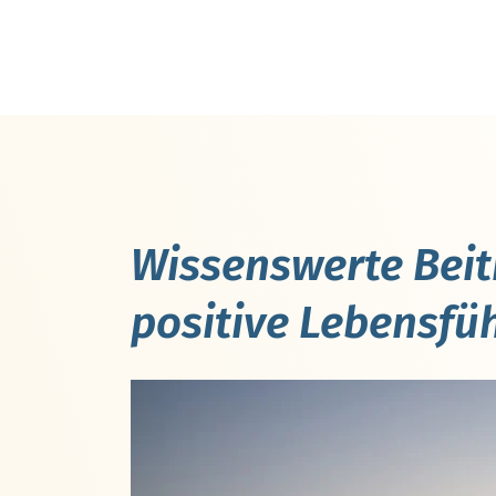
Wissenswerte Beit
positive Lebensfü