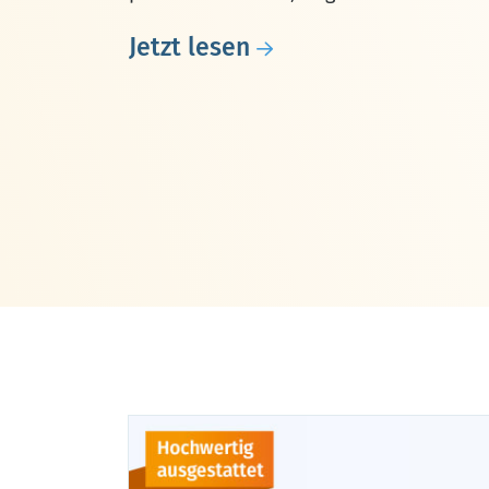
Jetzt lesen