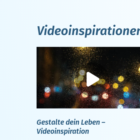
Videoinspiratione
Gestalte dein Leben –
Videoinspiration