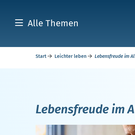
Alle Themen
Start
Leichter leben
Lebensfreude im Al
Lebensfreude im A