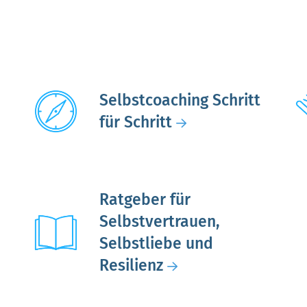
Selbstcoaching Schritt
für Schritt
Ratgeber für
Selbstvertrauen,
Selbstliebe und
Resilienz