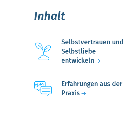
Inhalt
Selbstvertrauen und
Selbstliebe
entwickeln
Erfahrungen aus der
Praxis