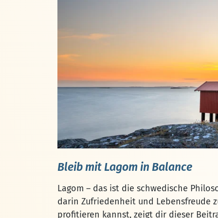
Bleib mit Lagom in Balance
Lagom – das ist die schwedische Philo
darin Zufriedenheit und Lebensfreude z
profitieren kannst, zeigt dir dieser Beitr