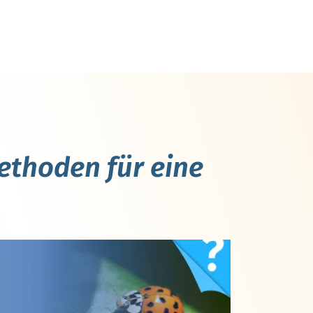
ethoden für eine