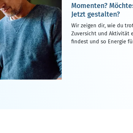
Momenten? Möchtest
Jetzt gestalten?
Wir zeigen dir, wie du tr
Zuversicht und Aktivität 
findest und so Energie f