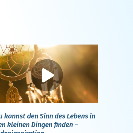
u kannst den Sinn des Lebens in
en kleinen Dingen finden –