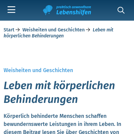
Start
Weisheiten und Geschichten
Leben mit
körperlichen Behinderungen
Weisheiten und Geschichten
Leben mit körperlichen
Behinderungen
Körperlich behinderte Menschen schaffen
bewundernswerte Leistungen in ihrem Leben. In
diesem Beitrag lesen Sie über Geschichten von