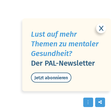
Lust auf mehr
Themen zu mentaler
Gesundheit?
Der PAL-Newsletter
Jetzt abonnieren