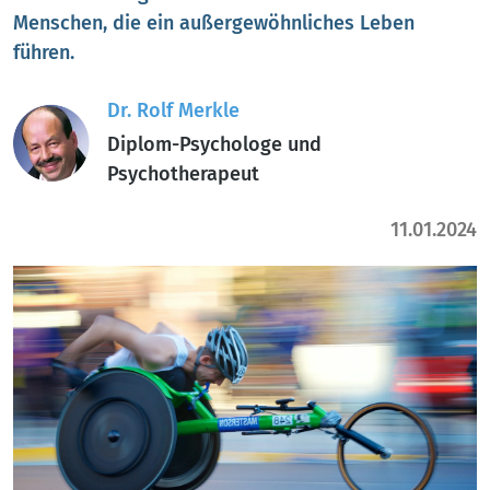
Menschen, die ein außergewöhnliches Leben
führen.
Dr. Rolf Merkle
Diplom-Psychologe und
Psychotherapeut
11.01.2024