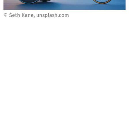
© Seth Kane, unsplash.com