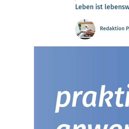
Leben ist lebensw
Redaktion 