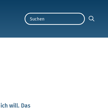
ich will. Das