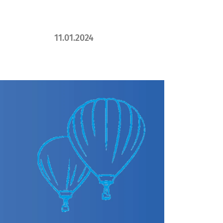
11.01.2024