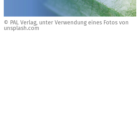
© PAL Verlag, unter Verwendung eines Fotos von
unsplash.com