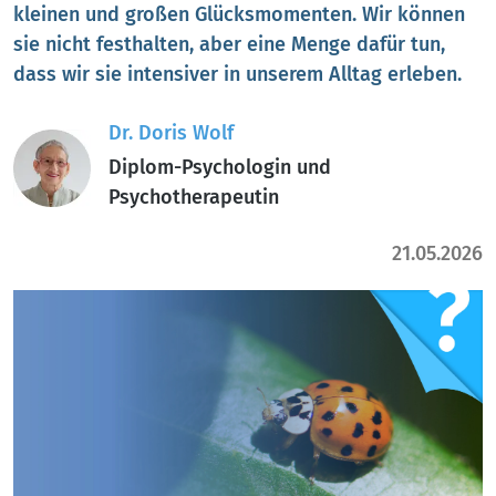
kleinen und großen Glücksmomenten. Wir können
sie nicht festhalten, aber eine Menge dafür tun,
dass wir sie intensiver in unserem Alltag erleben.
Dr. Doris Wolf
Diplom-Psychologin und
Psychotherapeutin
21.05.2026