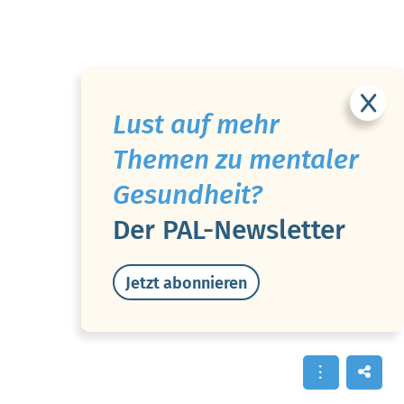
Lust auf mehr
Themen zu mentaler
Gesundheit?
Der PAL-Newsletter
Jetzt abonnieren