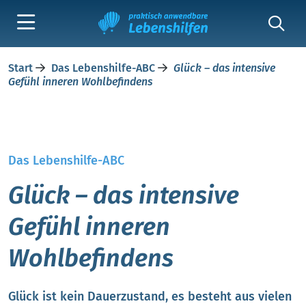
Start
Das Lebenshilfe-ABC
Glück – das intensive
Gefühl inneren Wohlbefindens
Das Lebenshilfe-ABC
Glück – das intensive
Gefühl inneren
Wohlbefindens
Glück ist kein Dauerzustand, es besteht aus vielen