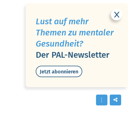
Lust auf mehr
Themen zu mentaler
Gesundheit?
Der PAL-Newsletter
Jetzt abonnieren