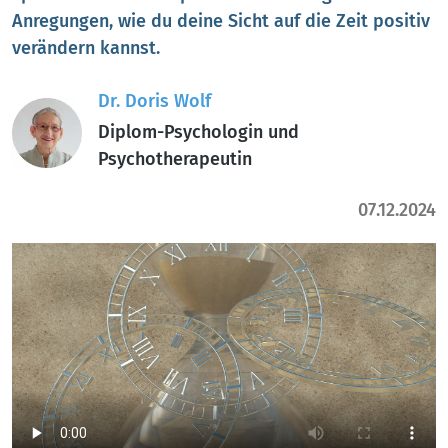
Anregungen, wie du deine Sicht auf die Zeit positiv
verändern kannst.
Dr. Doris Wolf
Diplom-Psychologin und
Psychotherapeutin
07.12.2024