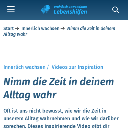
Start
Innerlich wachsen
Nimm die Zeit in deinem
Alltag wahr
Innerlich wachsen
/
Videos zur Inspiration
Nimm die Zeit in deinem
Alltag wahr
Oft ist uns nicht bewusst, wie wir die Zeit in
unserem Alltag wahrnehmen und wie wir darüber
sprechen. Dieses inspirierende Video gibt dir