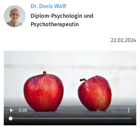
Dr. Doris Wolf
Diplom-Psychologin und
Psychotherapeutin
22.02.2024