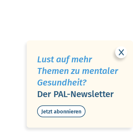
Lust auf mehr
Themen zu mentaler
Gesundheit?
Der PAL-Newsletter
Jetzt abonnieren