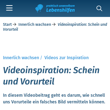
Start
Innerlich wachsen
Videoinspiration: Schein und
Vorurteil
Innerlich wachsen
/
Videos zur Inspiration
Videoinspiration: Schein
und Vorurteil
In diesem Videobeitrag geht es darum, wie schnell
uns Vorurteile ein falsches Bild vermitteln können.