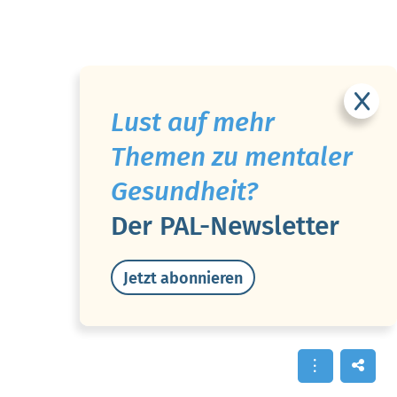
Lust auf mehr
Themen zu mentaler
Gesundheit?
Der PAL-Newsletter
Jetzt abonnieren