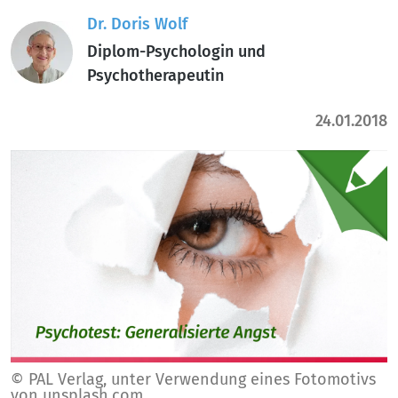
Dr. Doris Wolf
Diplom-Psychologin und
Psychotherapeutin
24.01.2018
© PAL Verlag, unter Verwendung eines Fotomotivs
von unsplash.com