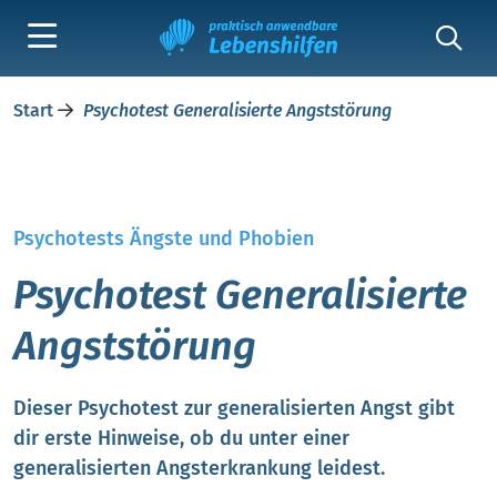
Start
Psychotest Generalisierte Angststörung
Psychotests Ängste und Phobien
Psychotest Generalisierte
Angststörung
Dieser Psychotest zur generalisierten Angst gibt
dir erste Hinweise, ob du unter einer
generalisierten Angsterkrankung leidest.