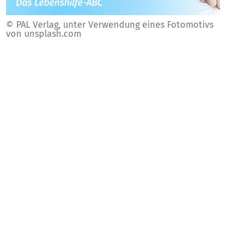
© PAL Verlag, unter Verwendung eines Fotomotivs
von unsplash.com