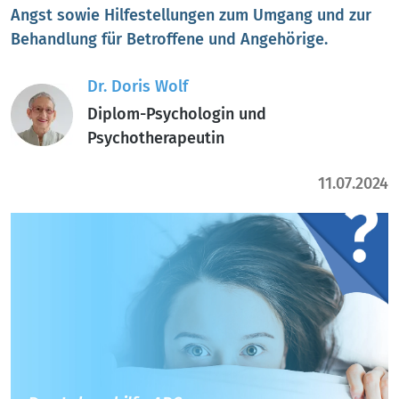
Angst sowie Hilfestellungen zum Umgang und zur
Behandlung für Betroffene und Angehörige.
Dr. Doris Wolf
Diplom-Psychologin und
Psychotherapeutin
11.07.2024