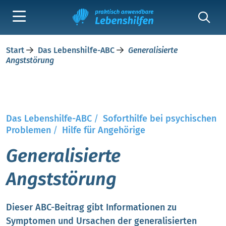
Start
Das Lebenshilfe-ABC
Generalisierte
Angststörung
Das Lebenshilfe-ABC
/
Soforthilfe bei psychischen
Problemen
/
Hilfe für Angehörige
Generalisierte
Angststörung
Dieser ABC-Beitrag gibt Informationen zu
Symptomen und Ursachen der generalisierten