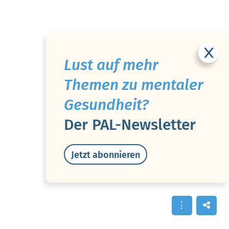
Lust auf mehr
Themen zu mentaler
Gesundheit?
Der PAL-Newsletter
Jetzt abonnieren