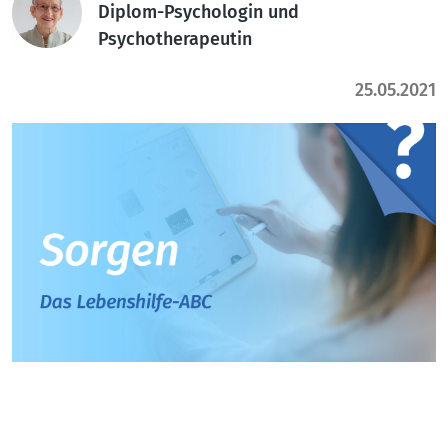
Diplom-Psychologin und
Psychotherapeutin
25.05.2021