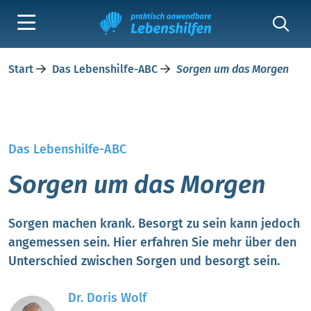
Start
Das Lebenshilfe-ABC
Sorgen um das Morgen
Das Lebenshilfe-ABC
Sorgen um das Morgen
Sorgen machen krank. Besorgt zu sein kann jedoch
angemessen sein. Hier erfahren Sie mehr über den
Unterschied zwischen Sorgen und besorgt sein.
Dr. Doris Wolf