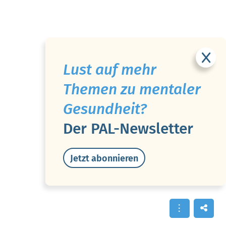
Lust auf mehr
Themen zu mentaler
Gesundheit?
Der PAL-Newsletter
Jetzt abonnieren