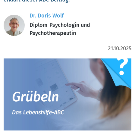
Dr. Doris Wolf
Diplom-Psychologin und
Psychotherapeutin
21.10.2025