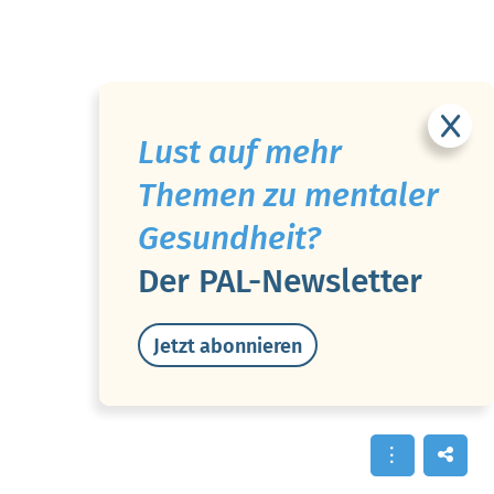
Lust auf mehr
Themen zu mentaler
Gesundheit?
Der PAL-Newsletter
Jetzt abonnieren