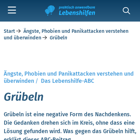
Start
Ängste, Phobien und Panikattacken verstehen
und überwinden
Grübeln
Ängste, Phobien und Panikattacken verstehen und
überwinden
/
Das Lebenshilfe-ABC
Grübeln
Grübeln ist eine negative Form des Nachdenkens.
Die Gedanken drehen sich im Kreis, ohne dass eine
Lösung gefunden wird. Was gegen das Grübeln hilft,
erklärt dieser ABC-Beitrag.