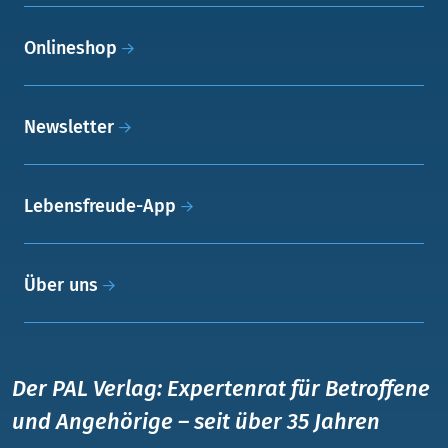
Onlineshop
Newsletter
Lebensfreude-App
Über uns
Der PAL Verlag: Expertenrat für Betroffene
und Angehörige – seit über 35 Jahren