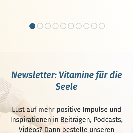
Newsletter: Vitamine für die
Seele
Lust auf mehr positive Impulse und
Inspirationen in Beiträgen, Podcasts,
Videos? Dann bestelle unseren