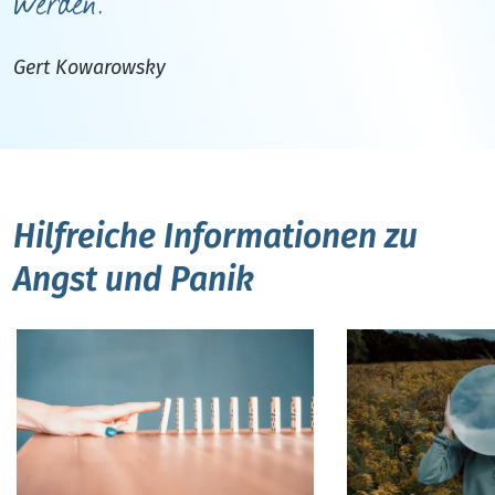
werden.
Gert Kowarowsky
Hilfreiche Informationen zu
Angst und Panik