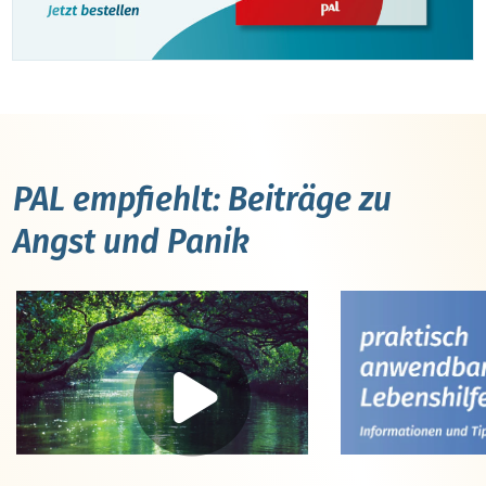
PAL empfiehlt: Beiträge zu
Angst und Panik