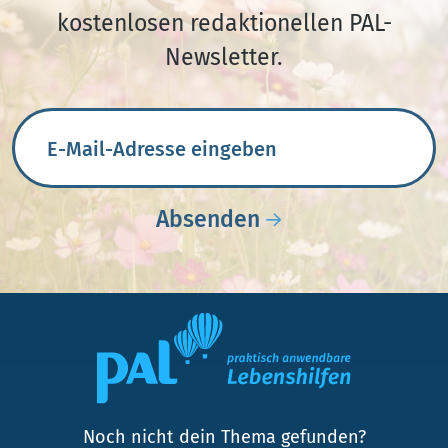
kostenlosen redaktionellen PAL-
Newsletter.
E-Mail-Adresse
Absenden
Noch nicht dein Thema gefunden?