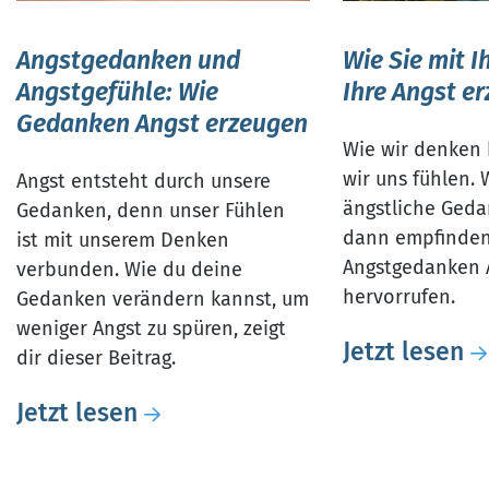
Angstgedanken und
Wie Sie mit 
Angstgefühle: Wie
Ihre Angst e
Gedanken Angst erzeugen
Wie wir denken
wir uns fühlen.
Angst entsteht durch unsere
ängstliche Ged
Gedanken, denn unser Fühlen
dann empfinden 
ist mit unserem Denken
Angstgedanken 
verbunden. Wie du deine
hervorrufen.
Gedanken verändern kannst, um
weniger Angst zu spüren, zeigt
Jetzt lesen
dir dieser Beitrag.
Jetzt lesen