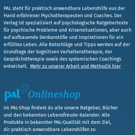
PAL steht für praktisch anwendbare Lebenshilfe aus der
Hand erfahrener Psychotherapeuten und Coaches. Der
Verlag ist spezialisiert auf psychologische Ratgebertexte
für psychische Probleme und Krisensituationen, aber auch
auf aufbauende Denkanstöße und Inspirationen für ein
erfülltes Leben. Alle Ratschläge und Tipps werden auf der
Grundlage der kognitiven Verhaltenstherapie, der
Gesprächstherapie sowie des systemischen Coachings
entwickelt.
Mehr zu unserer Arbeit und Methodik hier
Im PAL-Shop findest du alle unsere Ratgeber, Bücher
und den bekannten Lebensfreude-Kalender. Alle
Produkte in bekannter PAL-Qualität mit dem Ziel,
dir praktisch anwendbare Lebenshilfen zu