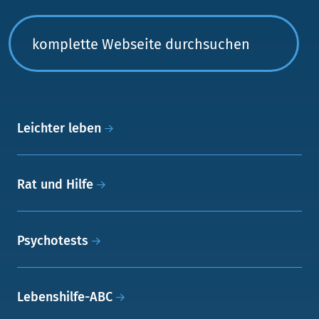
Leichter leben
Rat und Hilfe
Psychotests
Lebenshilfe-ABC