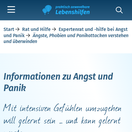
Start
Rat und Hilfe
Expertenrat und -hilfe bei Angst
und Panik
Ängste, Phobien und Panikattacken verstehen
und überwinden
Informationen zu Angst und
Panik
Mit intensiven Gefühlen umzugehen
will gelernt sein – und kann gelernt