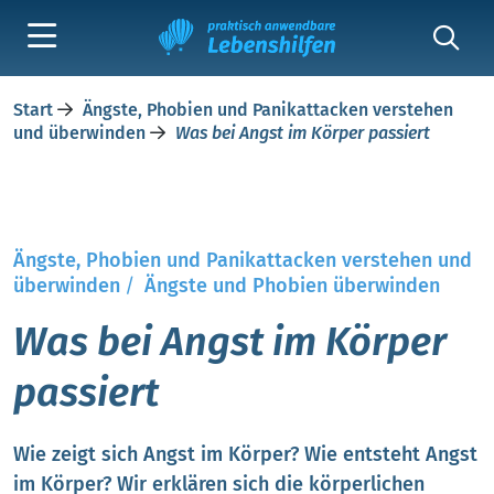
Start
Ängste, Phobien und Panikattacken verstehen
und überwinden
Was bei Angst im Körper passiert
Ängste, Phobien und Panikattacken verstehen und
überwinden
/
Ängste und Phobien überwinden
Was bei Angst im Körper
passiert
Wie zeigt sich Angst im Körper? Wie entsteht Angst
im Körper? Wir erklären sich die körperlichen