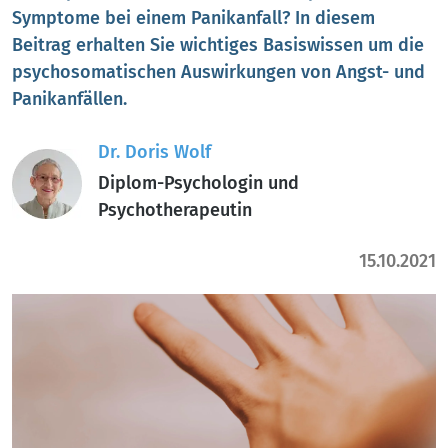
Symptome bei einem Panikanfall? In diesem
Beitrag erhalten Sie wichtiges Basiswissen um die
psychosomatischen Auswirkungen von Angst- und
Panikanfällen.
Dr. Doris Wolf
Diplom-Psychologin und
Psychotherapeutin
15.10.2021