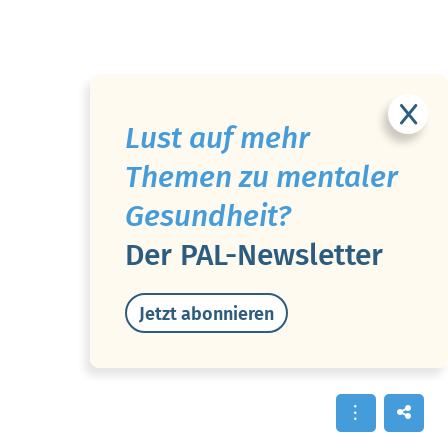
Lust auf mehr
Themen zu mentaler
Gesundheit?
Der PAL-Newsletter
Jetzt abonnieren