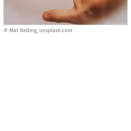
© Mat Reding, unsplash.com