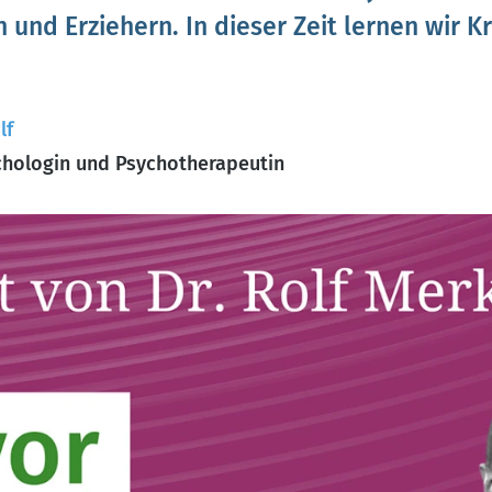
 und Erziehern. In dieser Zeit lernen wir Kr
lf
hologin und Psychotherapeutin