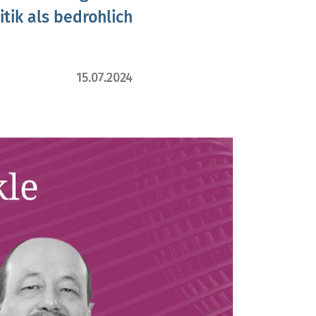
itik als bedrohlich
15.07.2024