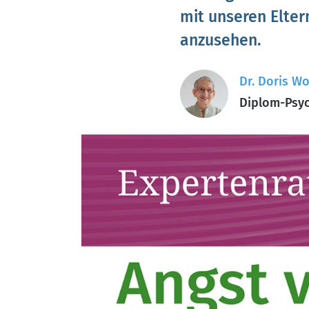
mit unseren Eltern
anzusehen.
Dr. Doris Wo
Diplom-Psyc