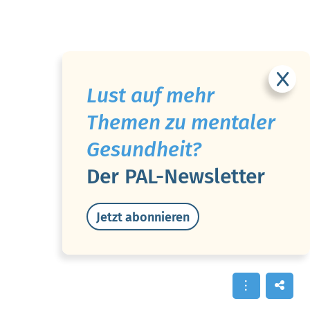
Lust auf mehr
Themen zu mentaler
Gesundheit?
Der PAL-Newsletter
Jetzt abonnieren