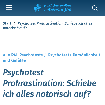
Start
Psychotest Prokrastination: Schiebe ich alles
notorisch auf?
Alle PAL Psychotests
/
Psychotests Persönlichkeit
und Gefühle
Psychotest
Prokrastination: Schiebe
ich alles notorisch auf?