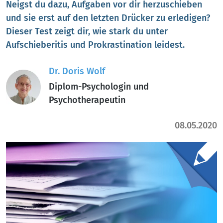
Neigst du dazu, Aufgaben vor dir herzuschieben
und sie erst auf den letzten Drücker zu erledigen?
Dieser Test zeigt dir, wie stark du unter
Aufschieberitis und Prokrastination leidest.
Dr. Doris Wolf
Diplom-Psychologin und
Psychotherapeutin
08.05.2020