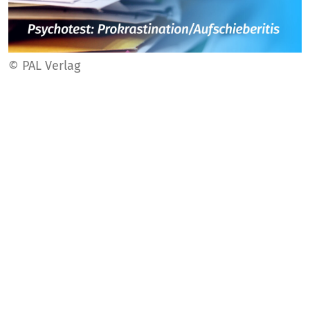
© PAL Verlag