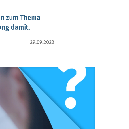
nen zum Thema
ang damit.
29.09.2022