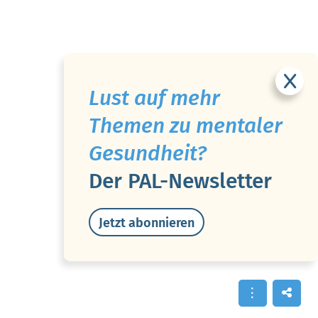
Lust auf mehr
Themen zu mentaler
Gesundheit?
Der PAL-Newsletter
Jetzt abonnieren