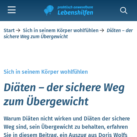
Start
Sich in seinem Körper wohlfühlen
Diäten – der
sichere Weg zum Übergewicht
Sich in seinem Körper wohlfühlen
Diäten – der sichere Weg
zum Übergewicht
Warum Diäten nicht wirken und Diäten der sichere
Weg sind, sein Übergewicht zu behalten, erfahren
Sie in diesem Beitrag, ein Auszug aus Doris Wolfs