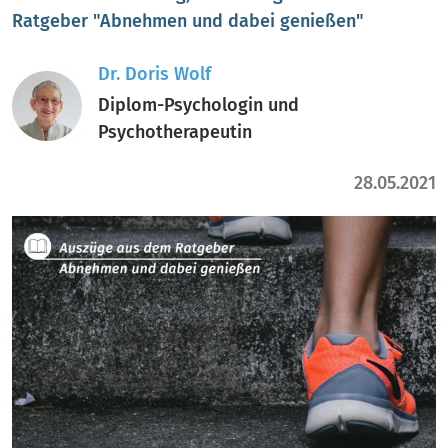
Ratgeber "Abnehmen und dabei genießen"
Dr. Doris Wolf
Diplom-Psychologin und
Psychotherapeutin
28.05.2021