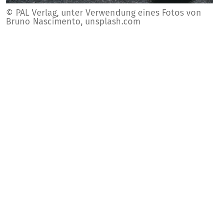
© PAL Verlag, unter Verwendung eines Fotos von
Bruno Nascimento, unsplash.com