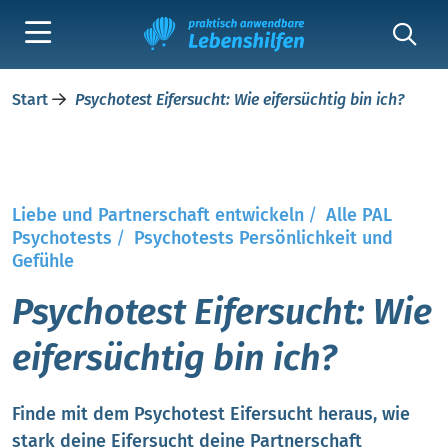
Start
Psychotest Eifersucht: Wie eifersüchtig bin ich?
Liebe und Partnerschaft entwickeln
/
Alle PAL
Psychotests
/
Psychotests Persönlichkeit und
Gefühle
Psychotest Eifersucht: Wie
eifersüchtig bin ich?
Finde mit dem Psychotest Eifersucht heraus, wie
stark deine Eifersucht deine Partnerschaft