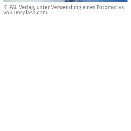
© PAL Verlag, unter Verwendung eines Fotomotivs
von unsplash.com