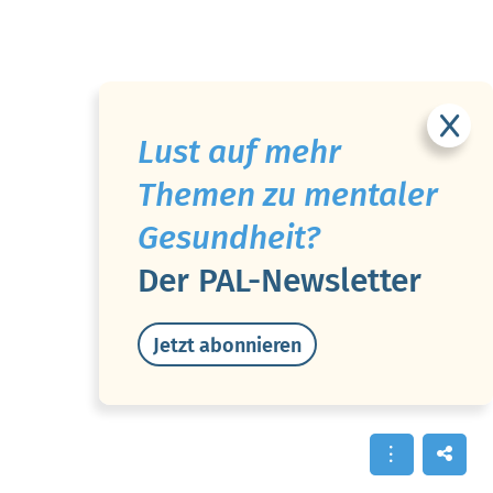
Lust auf mehr
Themen zu mentaler
Gesundheit?
Der PAL-Newsletter
Jetzt abonnieren