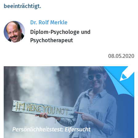
beeinträchtigt.
Dr. Rolf Merkle
Diplom-Psychologe und
Psychotherapeut
08.05.2020