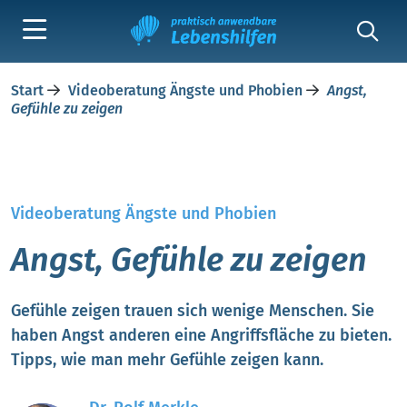
Start
Videoberatung Ängste und Phobien
Angst,
Gefühle zu zeigen
Videoberatung Ängste und Phobien
Angst, Gefühle zu zeigen
Gefühle zeigen trauen sich wenige Menschen. Sie
haben Angst anderen eine Angriffsfläche zu bieten.
Tipps, wie man mehr Gefühle zeigen kann.