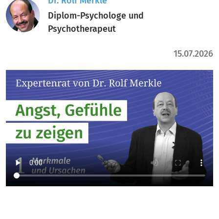
Dr. Rolf Merkle
Diplom-Psychologe und
Psychotherapeut
15.07.2026