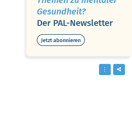
Themen zu mentaler
Gesundheit?
Der PAL-Newsletter
Jetzt abonnieren