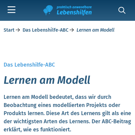
Start
Das Lebenshilfe-ABC
Lernen am Modell
Das Lebenshilfe-ABC
Lernen am Modell
Lernen am Modell bedeutet, dass wir durch
Beobachtung eines modellierten Projekts oder
Produkts lernen. Diese Art des Lernens gilt als eine
der wichtigsten Arten des Lernens. Der ABC-Beitrag
erklärt, wie es funktioniert.