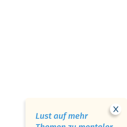
Lust auf mehr