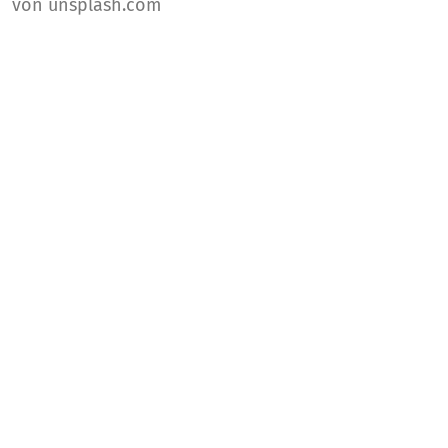
von unsplash.com