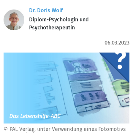
Dr. Doris Wolf
Diplom-Psychologin und
Psychotherapeutin
06.03.2023
© PAL Verlag, unter Verwendung eines Fotomotivs