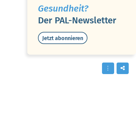
Gesundheit?
Der PAL-Newsletter
Jetzt abonnieren