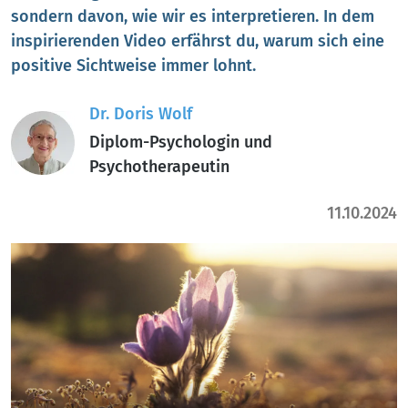
sondern davon, wie wir es interpretieren. In dem
inspirierenden Video erfährst du, warum sich eine
positive Sichtweise immer lohnt.
Dr. Doris Wolf
Diplom-Psychologin und
Psychotherapeutin
11.10.2024