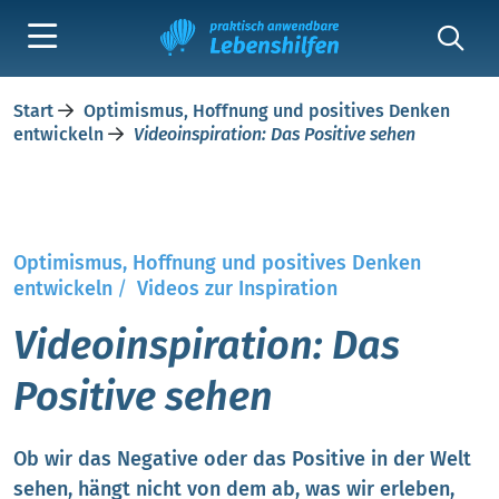
Start
Optimismus, Hoffnung und positives Denken
entwickeln
Videoinspiration: Das Positive sehen
Optimismus, Hoffnung und positives Denken
entwickeln
/
Videos zur Inspiration
Videoinspiration: Das
Positive sehen
Ob wir das Negative oder das Positive in der Welt
sehen, hängt nicht von dem ab, was wir erleben,