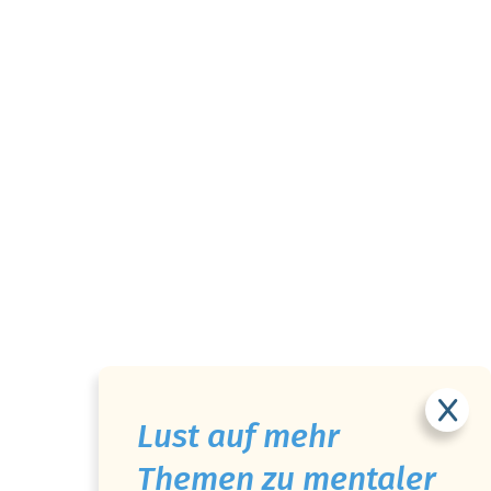
Lust auf mehr
Themen zu mentaler