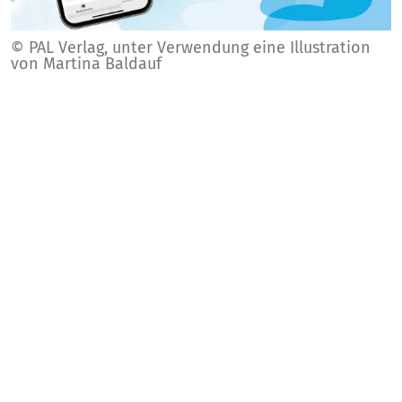
© PAL Verlag, unter Verwendung eine Illustration
von Martina Baldauf