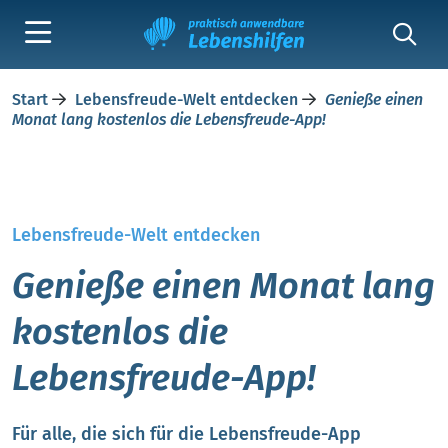
Start
Lebensfreude-Welt entdecken
Genieße einen
Monat lang kostenlos die Lebensfreude-App!
Lebensfreude-Welt entdecken
Genieße einen Monat lang
kostenlos die
Lebensfreude-App!
Für alle, die sich für die Lebensfreude-App