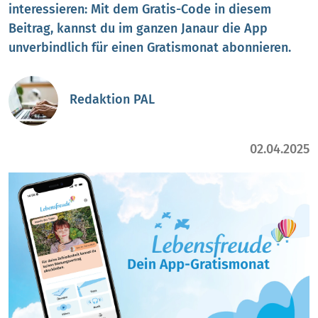
interessieren: Mit dem Gratis-Code in diesem
Beitrag, kannst du im ganzen Janaur die App
unverbindlich für einen Gratismonat abonnieren.
Redaktion PAL
02.04.2025