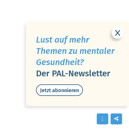
Lust auf mehr
Themen zu mentaler
Gesundheit?
Der PAL-Newsletter
Jetzt abonnieren