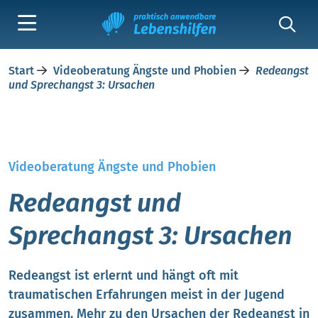
Start
Videoberatung Ängste und Phobien
Redeangst
und Sprechangst 3: Ursachen
Videoberatung Ängste und Phobien
Redeangst und
Sprechangst 3: Ursachen
Redeangst ist erlernt und hängt oft mit
traumatischen Erfahrungen meist in der Jugend
zusammen. Mehr zu den Ursachen der Redeangst in