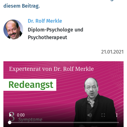
diesem Beitrag.
Dr. Rolf Merkle
Diplom-Psychologe und
Psychotherapeut
21.01.2021