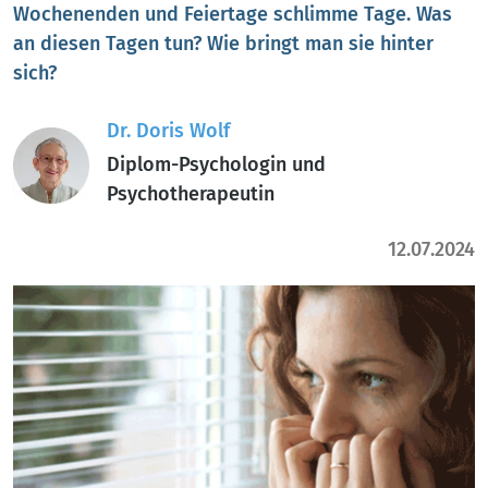
Wochenenden und Feiertage schlimme Tage. Was
an diesen Tagen tun? Wie bringt man sie hinter
sich?
Dr. Doris Wolf
Diplom-Psychologin und
Psychotherapeutin
12.07.2024