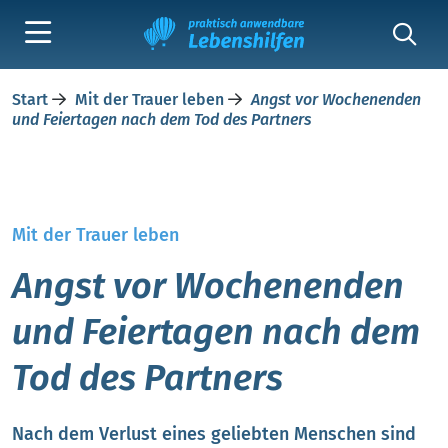
Start
Mit der Trauer leben
Angst vor Wochenenden
und Feiertagen nach dem Tod des Partners
Mit der Trauer leben
Angst vor Wochenenden
und Feiertagen nach dem
Tod des Partners
Nach dem Verlust eines geliebten Menschen sind