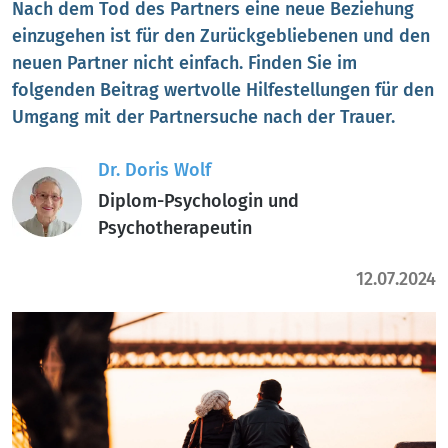
Nach dem Tod des Partners eine neue Beziehung
einzugehen ist für den Zurückgebliebenen und den
neuen Partner nicht einfach. Finden Sie im
folgenden Beitrag wertvolle Hilfestellungen für den
Umgang mit der Partnersuche nach der Trauer.
Dr. Doris Wolf
Diplom-Psychologin und
Psychotherapeutin
12.07.2024