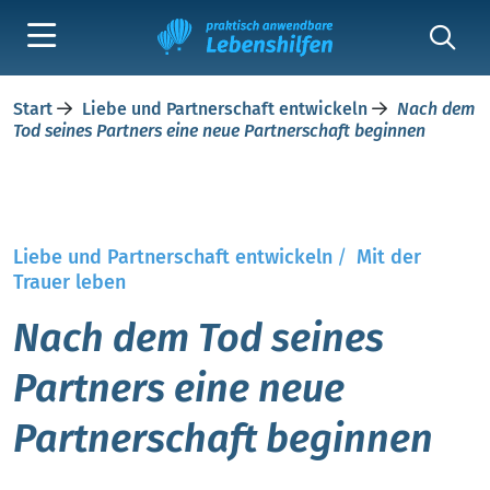
Start
Liebe und Partnerschaft entwickeln
Nach dem
Tod seines Partners eine neue Partnerschaft beginnen
Liebe und Partnerschaft entwickeln
/
Mit der
Trauer leben
Nach dem Tod seines
Partners eine neue
Partnerschaft beginnen