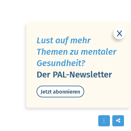
Lust auf mehr
Themen zu mentaler
Gesundheit?
Der PAL-Newsletter
Jetzt abonnieren