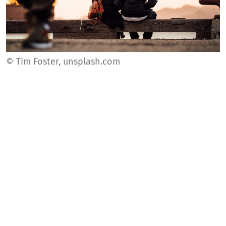
© Tim Foster, unsplash.com