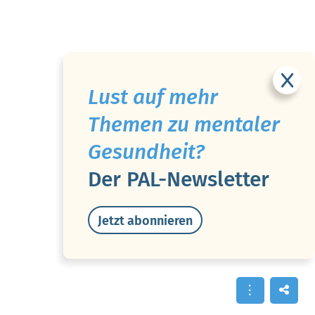
Lust auf mehr
Themen zu mentaler
Gesundheit?
Der PAL-Newsletter
Jetzt abonnieren