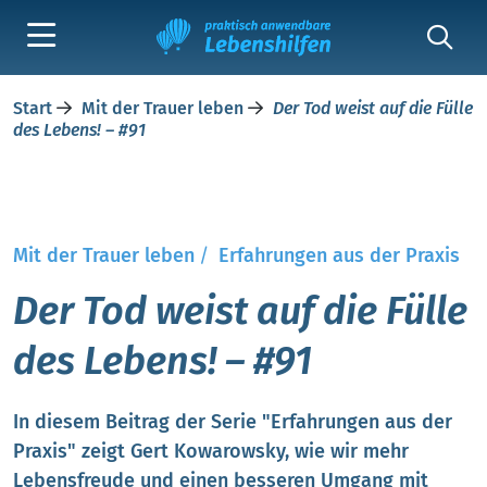
Start
Mit der Trauer leben
Der Tod weist auf die Fülle
des Lebens! – #91
Mit der Trauer leben
/
Erfahrungen aus der Praxis
Der Tod weist auf die Fülle
des Lebens! – #91
In diesem Beitrag der Serie "Erfahrungen aus der
Praxis" zeigt Gert Kowarowsky, wie wir mehr
Lebensfreude und einen besseren Umgang mit