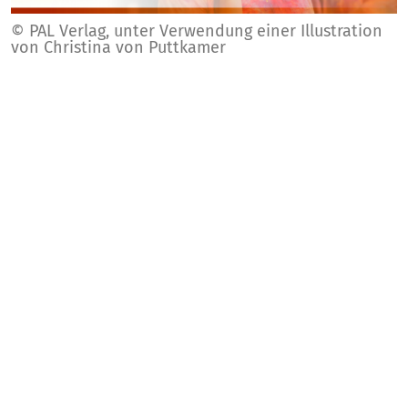
© PAL Verlag, unter Verwendung einer Illustration
von Christina von Puttkamer