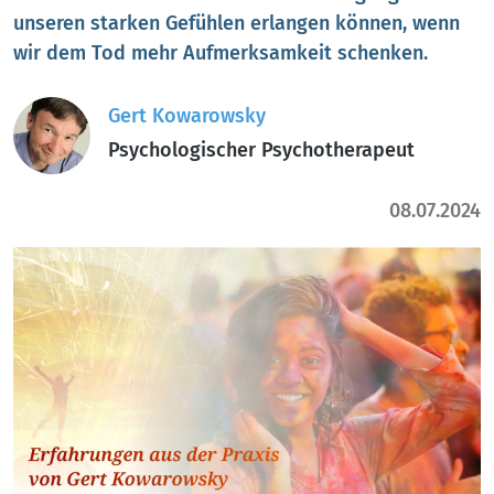
unseren starken Gefühlen erlangen können, wenn
wir dem Tod mehr Aufmerksamkeit schenken.
Gert Kowarowsky
Psychologischer Psychotherapeut
08.07.2024