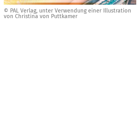
© PAL Verlag, unter Verwendung einer Illustration
von Christina von Puttkamer