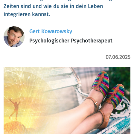
Zeiten sind und wie du sie in dein Leben
integrieren kannst.
Gert Kowarowsky
Psychologischer Psychotherapeut
07.06.2025