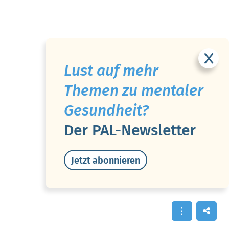
Lust auf mehr
Themen zu mentaler
Gesundheit?
Der PAL-Newsletter
Jetzt abonnieren