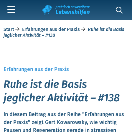
Start
Erfahrungen aus der Praxis
Ruhe ist die Basis
jeglicher Aktivität – #138
Erfahrungen aus der Praxis
Ruhe ist die Basis
jeglicher Aktivität – #138
In diesem Beitrag aus der Reihe "Erfahrungen aus
der Praxis" zeigt Gert Kowarowsky, wie wichtig
Pausen und Regeneration gerade in stressigen