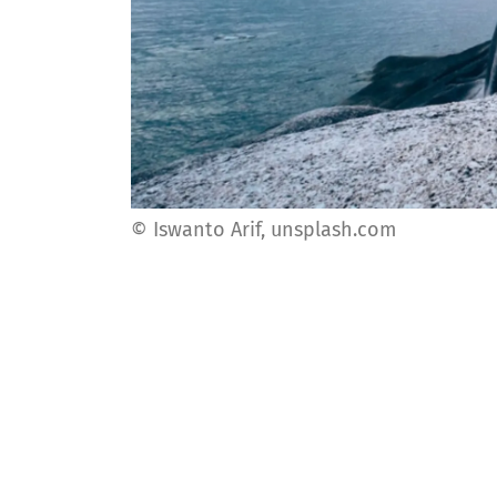
© Iswanto Arif, unsplash.com