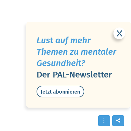
Lust auf mehr
Themen zu mentaler
Gesundheit?
Der PAL-Newsletter
Jetzt abonnieren