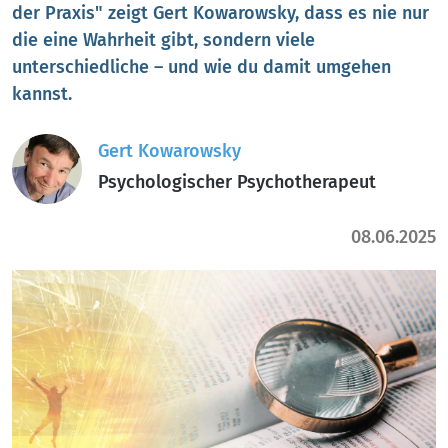
der Praxis" zeigt Gert Kowarowsky, dass es nie nur
die eine Wahrheit gibt, sondern viele
unterschiedliche – und wie du damit umgehen
kannst.
Gert Kowarowsky
Psychologischer Psychotherapeut
08.06.2025