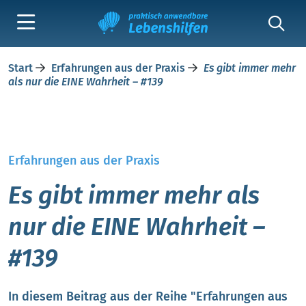
Start
Erfahrungen aus der Praxis
Es gibt immer mehr
als nur die EINE Wahrheit – #139
Erfahrungen aus der Praxis
Es gibt immer mehr als
nur die EINE Wahrheit –
#139
In diesem Beitrag aus der Reihe "Erfahrungen aus