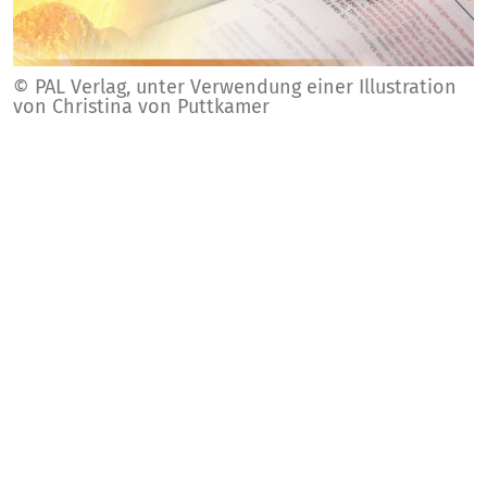
© PAL Verlag, unter Verwendung einer Illustration
von Christina von Puttkamer