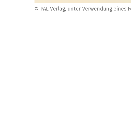
© PAL Verlag, unter Verwendung eines 