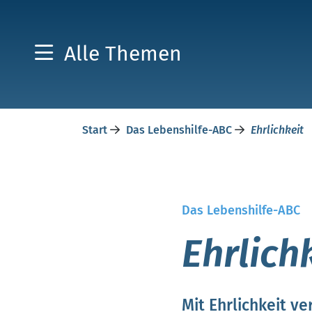
Alle Themen
Start
Das Lebenshilfe-ABC
Ehrlichkeit
Das Lebenshilfe-ABC
Ehrlich
Mit Ehrlichkeit v