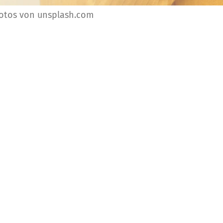
Fotos von unsplash.com