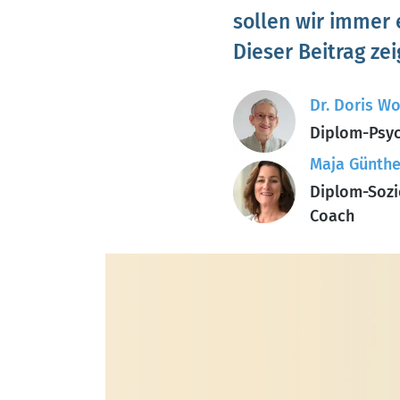
sollen wir immer 
Dieser Beitrag z
Dr. Doris Wo
Diplom-Psyc
Maja Günthe
Diplom-Sozi
Coach