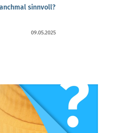
manchmal sinnvoll?
09.05.2025