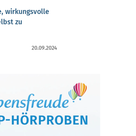
, wirkungsvolle
lbst zu
20.09.2024