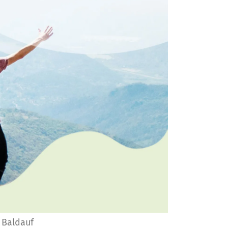
 Baldauf