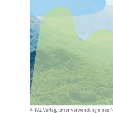
© PAL Verlag, unter Verwendung eines F