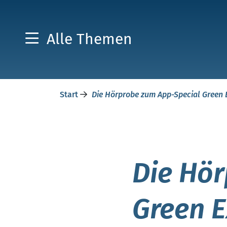
Alle Themen
Start
Die Hörprobe zum App-Special Green 
Die Hör
Green E