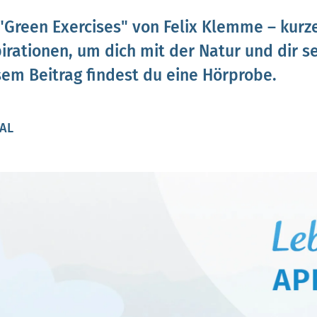
"Green Exercises" von Felix Klemme – kurze
rationen, um dich mit der Natur und dir se
sem Beitrag findest du eine Hörprobe.
PAL