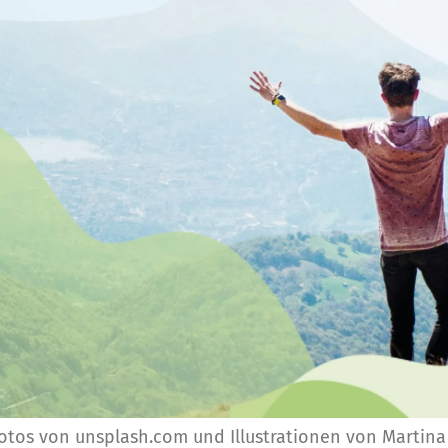
otos von unsplash.com und Illustrationen von Martina