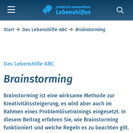
Start
Das Lebenshilfe-ABC
Brainstorming
Das Lebenshilfe-ABC
Brainstorming
Brainstorming ist eine wirksame Methode zur
Kreativitätssteigerung, es wird aber auch im
Rahmen eines Problemlösetrainings eingesetzt. In
diesem Beitrag erfahren Sie, wie Brainstorming
funktioniert und welche Regeln es zu beachten gilt.