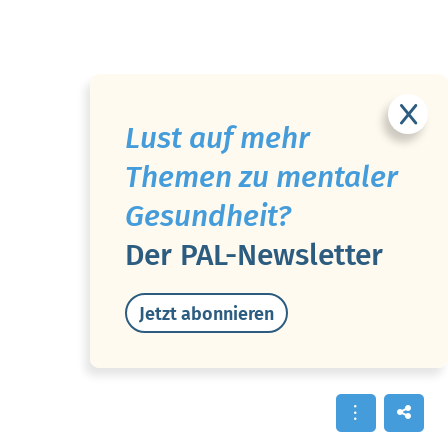
Lust auf mehr
Themen zu mentaler
Gesundheit?
Der PAL-Newsletter
Jetzt abonnieren