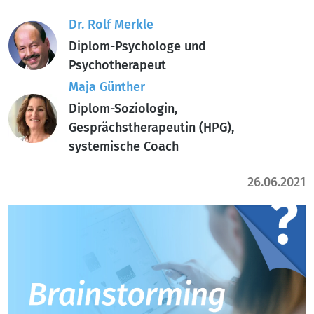
Dr. Rolf Merkle
Diplom-Psychologe und
Psychotherapeut
Maja Günther
Diplom-Soziologin,
Gesprächstherapeutin (HPG),
systemische Coach
26.06.2021