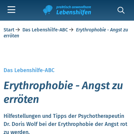
Start
Das Lebenshilfe-ABC
Erythrophobie - Angst zu
erröten
Das Lebenshilfe-ABC
Erythrophobie - Angst zu
erröten
Hilfestellungen und Tipps der Psychotherapeutin
Dr. Doris Wolf bei der Erythrophobie der Angst rot
zu werden.