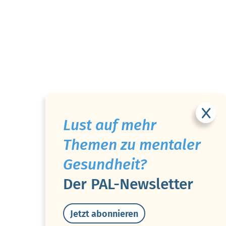
Lust auf mehr
Themen zu mentaler
Gesundheit?
Der PAL-Newsletter
Jetzt abonnieren