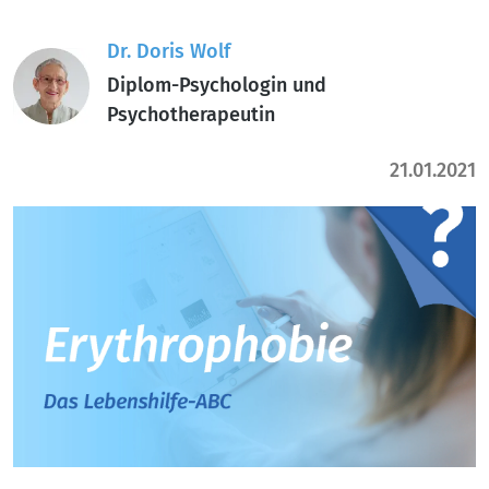
Dr. Doris Wolf
Diplom-Psychologin und
Psychotherapeutin
21.01.2021