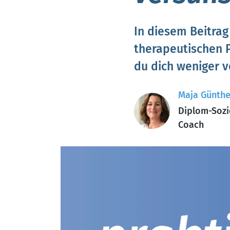
In diesem Beitrag
therapeutischen 
du dich weniger v
Maja Günthe
Diplom-Sozi
Coach