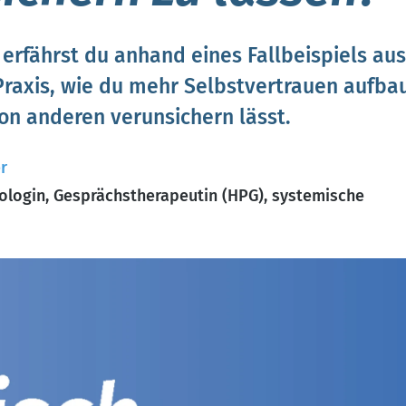
 erfährst du anhand eines Fallbeispiels aus
Praxis, wie du mehr Selbstvertrauen aufba
on anderen verunsichern lässt.
r
ologin, Gesprächstherapeutin (HPG), systemische