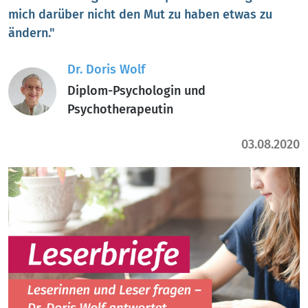
mich darüber nicht den Mut zu haben etwas zu
ändern."
Dr. Doris Wolf
Diplom-Psychologin und
Psychotherapeutin
03.08.2020