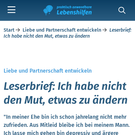
Start
Liebe und Partnerschaft entwickeln
Leserbrief:
Ich habe nicht den Mut, etwas zu ändern
Liebe und Partnerschaft entwickeln
Leserbrief: Ich habe nicht
den Mut, etwas zu ändern
"In meiner Ehe bin ich schon jahrelang nicht mehr
zufrieden. Aus Mitleid bleibe ich bei meinem Mann.
Ich lasse mich gehen bin depressiv und ärgere