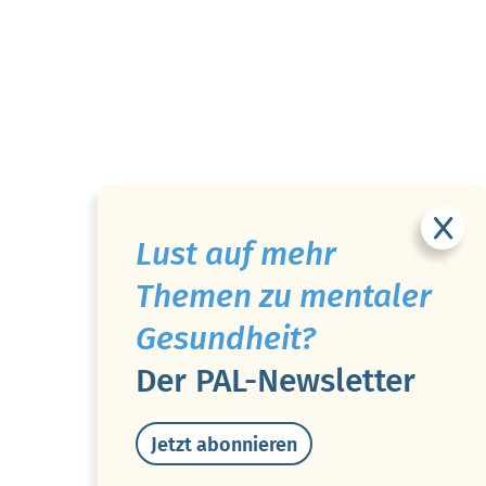
Lust auf mehr
Themen zu mentaler
Gesundheit?
Der PAL-Newsletter
Jetzt abonnieren