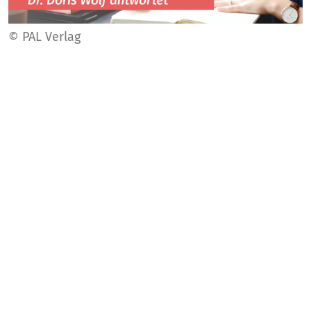
© PAL Verlag