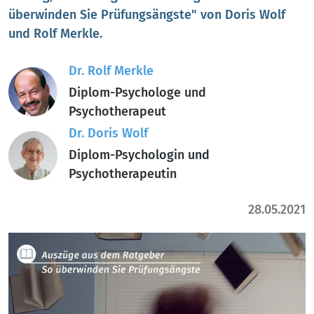
überwinden Sie Prüfungsängste" von Doris Wolf
und Rolf Merkle.
Dr. Rolf Merkle
Diplom-Psychologe und
Psychotherapeut
Dr. Doris Wolf
Diplom-Psychologin und
Psychotherapeutin
28.05.2021