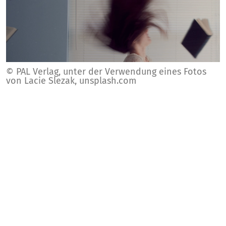
© PAL Verlag, unter der Verwendung eines Fotos
von Lacie Slezak, unsplash.com