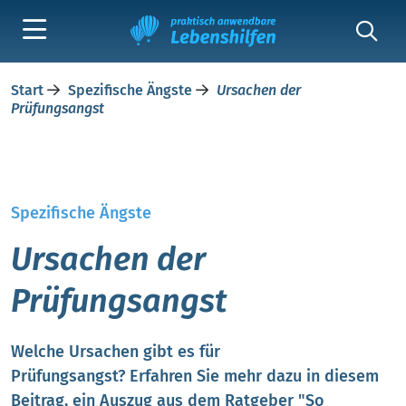
Start
Spezifische Ängste
Ursachen der
Prüfungsangst
Spezifische Ängste
Ursachen der
Prüfungsangst
Welche Ursachen gibt es für
Prüfungsangst? Erfahren Sie mehr dazu in diesem
Beitrag, ein Auszug aus dem Ratgeber "So