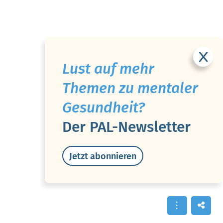
Lust auf mehr
Themen zu mentaler
Gesundheit?
Der PAL-Newsletter
Jetzt abonnieren