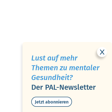
Lust auf mehr
Themen zu mentaler
Gesundheit?
Der PAL-Newsletter
Jetzt abonnieren