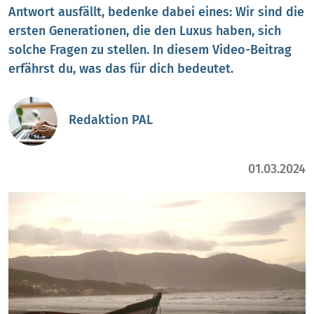
Antwort ausfällt, bedenke dabei eines: Wir sind die
ersten Generationen, die den Luxus haben, sich
solche Fragen zu stellen. In diesem Video-Beitrag
erfährst du, was das für dich bedeutet.
Redaktion PAL
01.03.2024