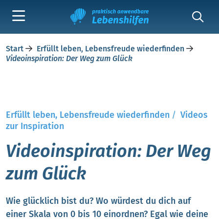
Start
Erfüllt leben, Lebensfreude wiederfinden
Videoinspiration: Der Weg zum Glück
Erfüllt leben, Lebensfreude wiederfinden
/
Videos
zur Inspiration
Videoinspiration: Der Weg
zum Glück
Wie glücklich bist du? Wo würdest du dich auf
einer Skala von 0 bis 10 einordnen? Egal wie deine