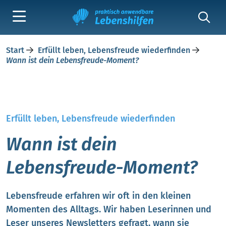
Start
Erfüllt leben, Lebensfreude wiederfinden
Wann ist dein Lebensfreude-Moment?
Erfüllt leben, Lebensfreude wiederfinden
Wann ist dein
Lebensfreude-Moment?
Lebensfreude erfahren wir oft in den kleinen
Momenten des Alltags. Wir haben Leserinnen und
Leser unseres Newsletters gefragt, wann sie