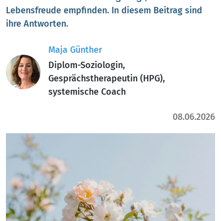
Lebensfreude empfinden. In diesem Beitrag sind
ihre Antworten.
Maja Günther
Diplom-Soziologin,
Gesprächstherapeutin (HPG),
systemische Coach
08.06.2026