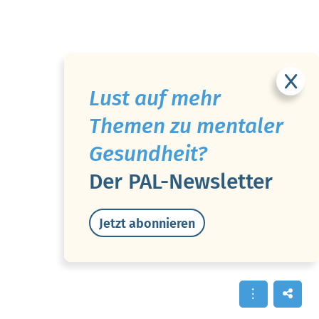
Lust auf mehr
Themen zu mentaler
Gesundheit?
Der PAL-Newsletter
Jetzt abonnieren