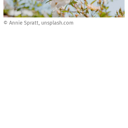
© Annie Spratt, unsplash.com