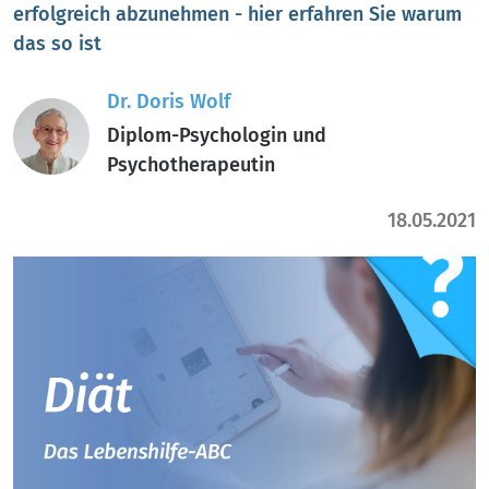
erfolgreich abzunehmen - hier erfahren Sie warum
das so ist
Dr. Doris Wolf
Diplom-Psychologin und
Psychotherapeutin
18.05.2021