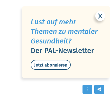
Lust auf mehr
Themen zu mentaler
Gesundheit?
Der PAL-Newsletter
Jetzt abonnieren