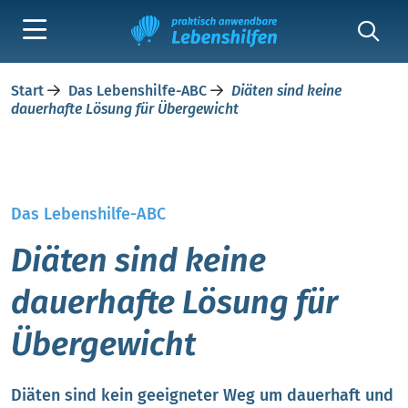
Start
Das Lebenshilfe-ABC
Diäten sind keine
dauerhafte Lösung für Übergewicht
Das Lebenshilfe-ABC
Diäten sind keine
dauerhafte Lösung für
Übergewicht
Diäten sind kein geeigneter Weg um dauerhaft und