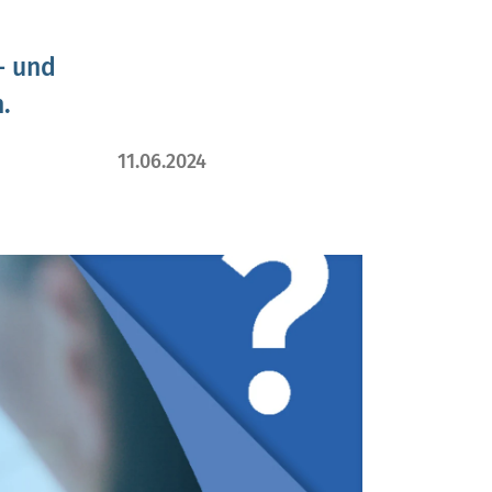
- und
.
11.06.2024