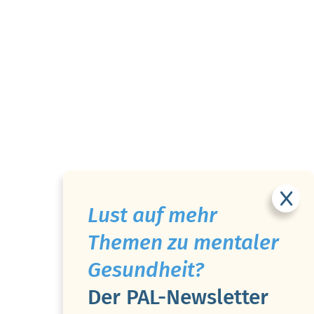
Lust auf mehr
Themen zu mentaler
Gesundheit?
Der PAL-Newsletter