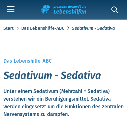
Start
Das Lebenshilfe-ABC
Sedativum - Sedativa
Das Lebenshilfe-ABC
Sedativum - Sedativa
Unter einem Sedativum (Mehrzahl = Sedativa)
verstehen wir ein Beruhigungsmittel. Sedativa
werden eingesetzt um die Funktionen des zentralen
Nervensystems zu dämpfen.