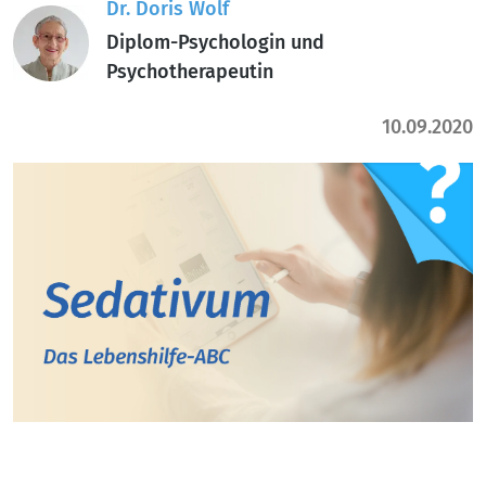
Dr. Doris Wolf
Diplom-Psychologin und
Psychotherapeutin
10.09.2020