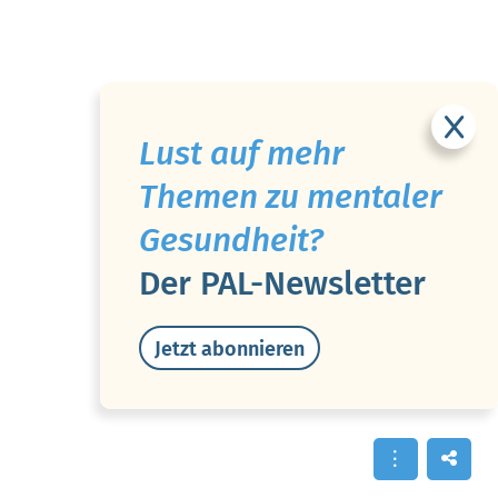
Lust auf mehr
Themen zu mentaler
Gesundheit?
Der PAL-Newsletter
Jetzt abonnieren