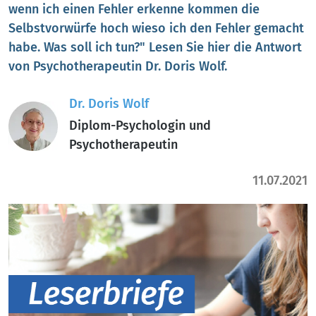
wenn ich einen Fehler erkenne kommen die
Selbstvorwürfe hoch wieso ich den Fehler gemacht
habe. Was soll ich tun?" Lesen Sie hier die Antwort
von Psychotherapeutin Dr. Doris Wolf.
Dr. Doris Wolf
Diplom-Psychologin und
Psychotherapeutin
11.07.2021