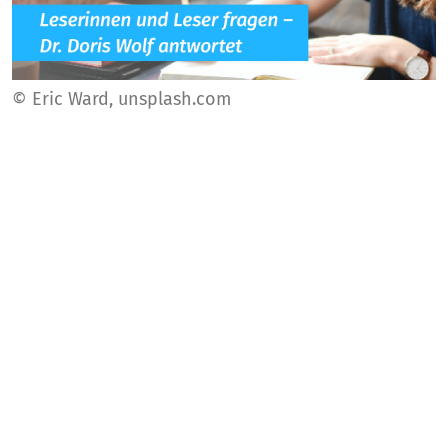
© Eric Ward, unsplash.com