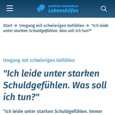
Start
Umgang mit schwierigen Gefühlen
"Ich leide
unter starken Schuldgefühlen. Was soll ich tun?"
Umgang mit schwierigen Gefühlen
"Ich leide unter starken
Schuldgefühlen. Was soll
ich tun?"
"Ich leide unter starken Schuldgefühlen. Immer